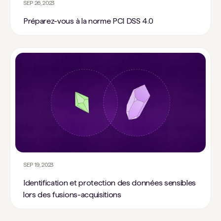
SEP 26, 2023
Préparez-vous à la norme PCI DSS 4.0
SEP 19, 2023
Identification et protection des données sensibles
lors des fusions-acquisitions