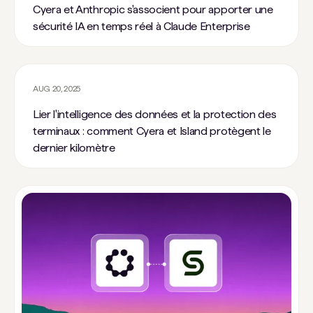
Cyera et Anthropic s'associent pour apporter une
sécurité IA en temps réel à Claude Enterprise
AUG 20, 2025
Lier l'intelligence des données et la protection des
terminaux : comment Cyera et Island protègent le
dernier kilomètre