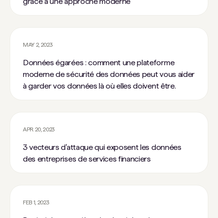
grâce à une approche moderne
MAY 2, 2023
Données égarées : comment une plateforme
moderne de sécurité des données peut vous aider
à garder vos données là où elles doivent être.
APR 20, 2023
3 vecteurs d'attaque qui exposent les données
des entreprises de services financiers
FEB 1, 2023