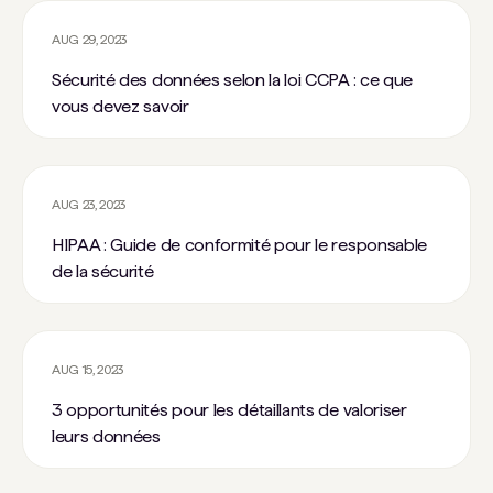
AUG 29, 2023
Sécurité des données selon la loi CCPA : ce que
vous devez savoir
AUG 23, 2023
HIPAA : Guide de conformité pour le responsable
de la sécurité
AUG 15, 2023
3 opportunités pour les détaillants de valoriser
leurs données