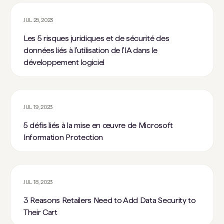
JUL 25, 2023
Les 5 risques juridiques et de sécurité des
données liés à l'utilisation de l'IA dans le
développement logiciel
JUL 19, 2023
5 défis liés à la mise en œuvre de Microsoft
Information Protection
JUL 18, 2023
3 Reasons Retailers Need to Add Data Security to
Their Cart