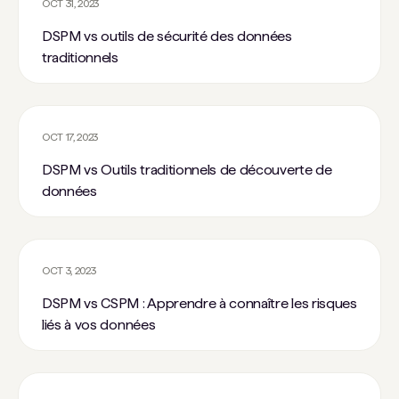
OCT 31, 2023
DSPM vs outils de sécurité des données
traditionnels
OCT 17, 2023
DSPM vs Outils traditionnels de découverte de
données
OCT 3, 2023
DSPM vs CSPM : Apprendre à connaître les risques
liés à vos données