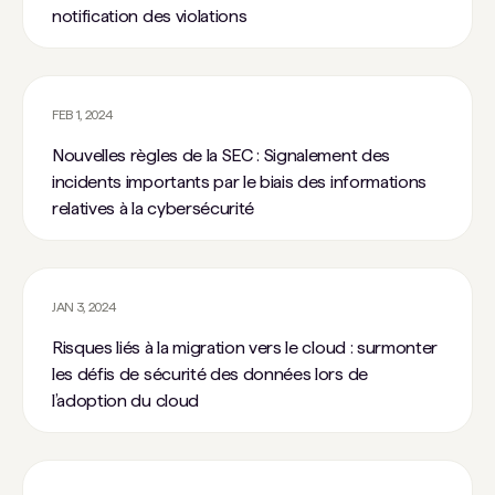
notification des violations
FEB 1, 2024
Nouvelles règles de la SEC : Signalement des
incidents importants par le biais des informations
relatives à la cybersécurité
JAN 3, 2024
Risques liés à la migration vers le cloud : surmonter
les défis de sécurité des données lors de
l’adoption du cloud