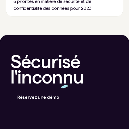
5 priorités en matière de sécurité et de
confidentialité des données pour 2023
Sécurisé
l'inconnu
Réservez une démo