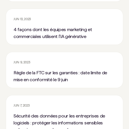
JUN 13, 2023
4 façons dont les équipes marketing et
commerciales utilisent l'IA générative
JUN 9, 2023
Règle de la FTC sur les garanties : date limite de
mise en conformité le 9 juin
JUN 7, 2023
Sécurité des données pour les entreprises de
logiciels : protéger les informations sensibles