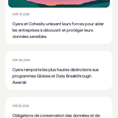
MAY 31, 2024
Cyera et Cohesity unissent leurs forces pour aider
les entreprises à découvrir et protéger leurs
données sensibles
APR 26, 2024
Cyera remporte les plus hautes distinctions aux
programmes Globee et Data Breakthrough
Awards
FEB 29, 2024
Obligations de conservation des données et de