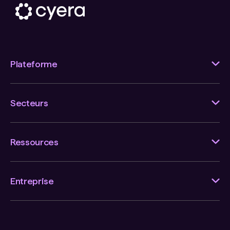
Plateforme
Secteurs
Ressources
Entreprise