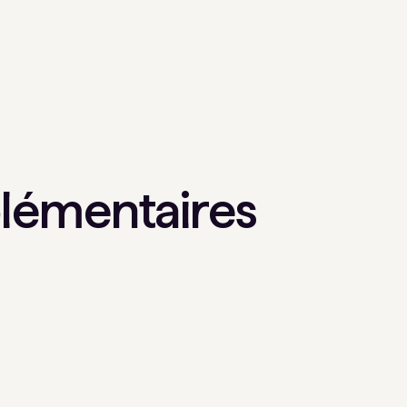
lémentaires