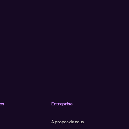
es
Entreprise
À propos de nous