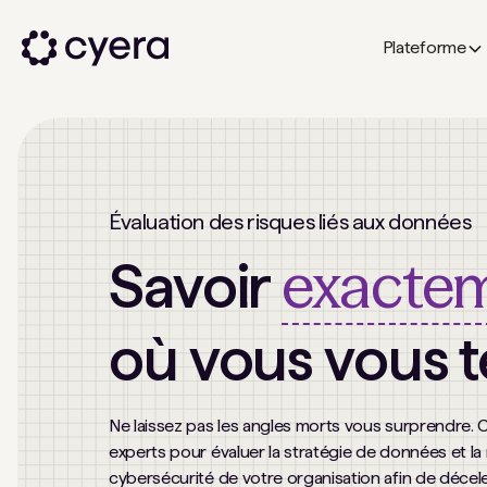
Plateforme
Évaluation des risques liés aux données
exacte
Savoir
où vous vous 
Ne laissez pas les angles morts vous surprendre. 
experts pour évaluer la stratégie de données et la
cybersécurité de votre organisation afin de décele