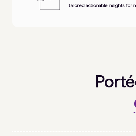
tailored actionable insights for 
Port