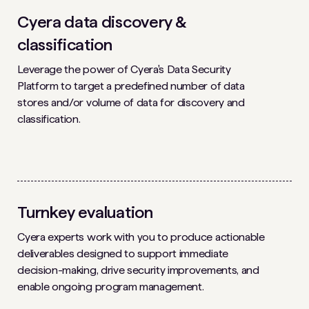
Cyera data discovery &
classification
Leverage the power of Cyera's Data Security
Platform to target a predefined number of data
stores and/or volume of data for discovery and
classification.
Turnkey evaluation
Cyera experts work with you to produce actionable
deliverables designed to support immediate
decision-making, drive security improvements, and
enable ongoing program management.