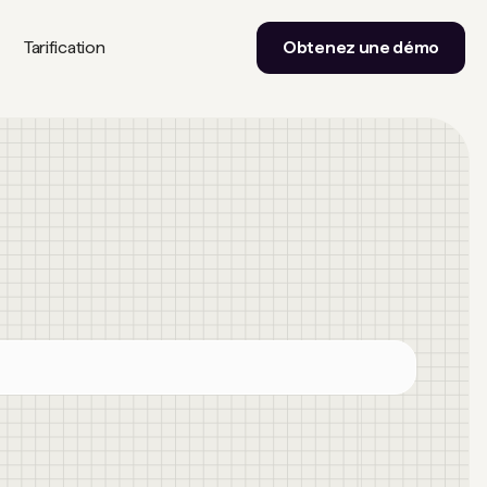
Tarification
Obtenez une démo