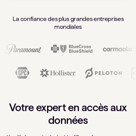
La confiance des plus grandes entreprises
mondiales
Votre expert en accès aux
données