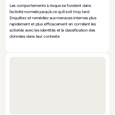
Les comportements à risque se fondent dans
l'activité normale jusqu'à ce qu'il soit trop tard.
Enquêtez et remédiez aux menaces internes plus
rapidement et plus efficacement en corrélant les
activités avec les identités et la classification des
données dans leur contexte.