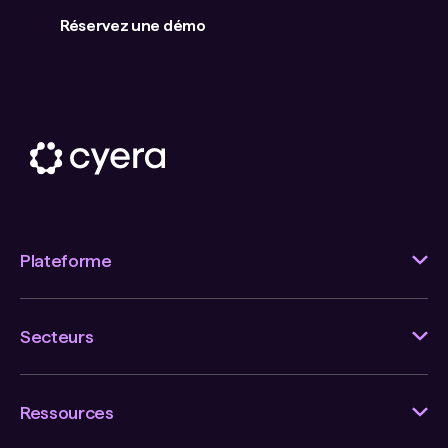
Réservez une démo
Plateforme
Secteurs
Ressources