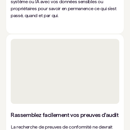
système ou IA avec vos données sensibles ou
propriétaires pour savoir en permanence ce qui s'est
passé, quand et par qui.
Rassemblez facilement vos preuves d'audit
La recherche de preuves de conformité ne devrait