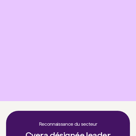
Reconnaissance du secteur
Cyera désignée leader