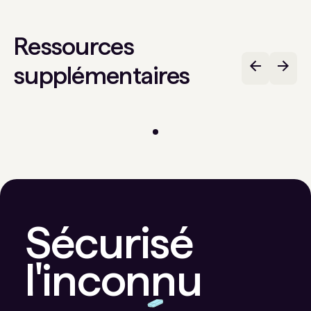
Ressources
supplémentaires
Sécurisé
l'inconnu