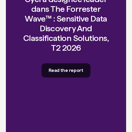
dans The Forrester
Wave™ : Sensitive Data
Discovery And
Classification Solutions,
T2 2026
Read the report