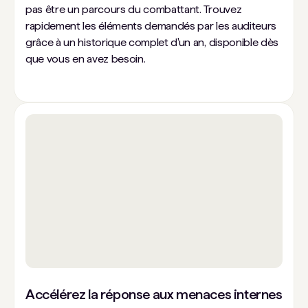
pas être un parcours du combattant. Trouvez
rapidement les éléments demandés par les auditeurs
grâce à un historique complet d'un an, disponible dès
que vous en avez besoin.
Accélérez la réponse aux menaces internes