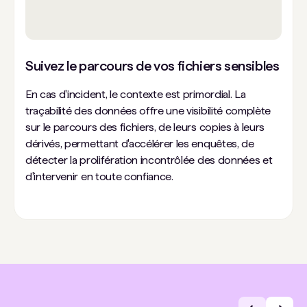
Suivez le parcours de vos fichiers sensibles
En cas d'incident, le contexte est primordial. La
traçabilité des données offre une visibilité complète
sur le parcours des fichiers, de leurs copies à leurs
dérivés, permettant d'accélérer les enquêtes, de
détecter la prolifération incontrôlée des données et
d'intervenir en toute confiance.