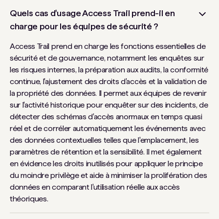
Quels cas d'usage Access Trail prend-il en
charge pour les équipes de sécurité ?
Access Trail prend en charge les fonctions essentielles de
sécurité et de gouvernance, notamment les enquêtes sur
les risques internes, la préparation aux audits, la conformité
continue, l'ajustement des droits d'accès et la validation de
la propriété des données. Il permet aux équipes de revenir
sur l'activité historique pour enquêter sur des incidents, de
détecter des schémas d'accès anormaux en temps quasi
réel et de corréler automatiquement les événements avec
des données contextuelles telles que l'emplacement, les
paramètres de rétention et la sensibilité. Il met également
en évidence les droits inutilisés pour appliquer le principe
du moindre privilège et aide à minimiser la prolifération des
données en comparant l'utilisation réelle aux accès
théoriques.