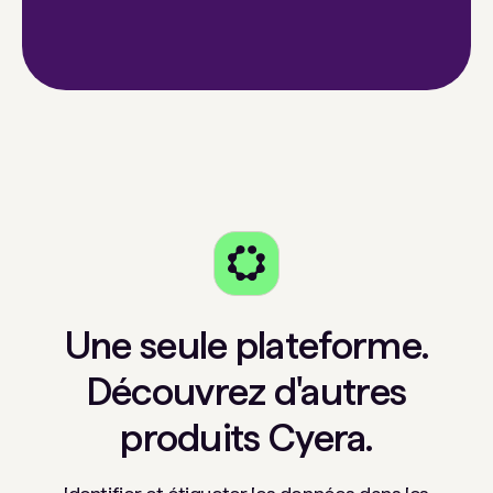
Une seule plateforme.
Découvrez d'autres
produits Cyera.