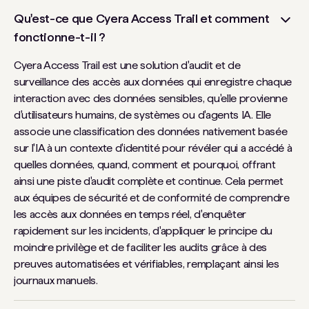
Qu'est-ce que Cyera Access Trail et comment
fonctionne-t-il ?
Cyera Access Trail est une solution d'audit et de
surveillance des accès aux données qui enregistre chaque
interaction avec des données sensibles, qu'elle provienne
d'utilisateurs humains, de systèmes ou d'agents IA. Elle
associe une classification des données nativement basée
sur l'IA à un contexte d'identité pour révéler qui a accédé à
quelles données, quand, comment et pourquoi, offrant
ainsi une piste d'audit complète et continue. Cela permet
aux équipes de sécurité et de conformité de comprendre
les accès aux données en temps réel, d'enquêter
rapidement sur les incidents, d'appliquer le principe du
moindre privilège et de faciliter les audits grâce à des
preuves automatisées et vérifiables, remplaçant ainsi les
journaux manuels.