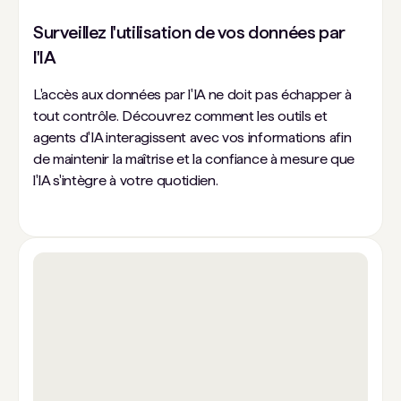
Surveillez l'utilisation de vos données par
l'IA
L'accès aux données par l'IA ne doit pas échapper à
tout contrôle. Découvrez comment les outils et
agents d'IA interagissent avec vos informations afin
de maintenir la maîtrise et la confiance à mesure que
l'IA s'intègre à votre quotidien.