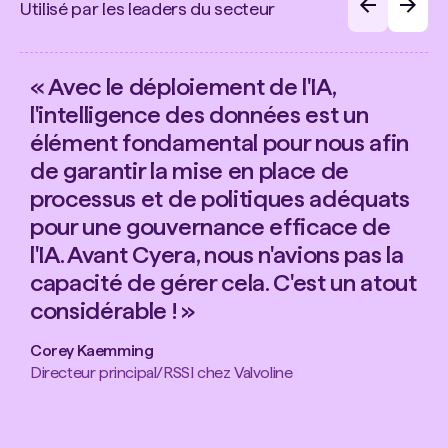
Utilisé par les leaders du secteur
« Avec le déploiement de l'IA,
l'intelligence des données est un
élément fondamental pour nous afin
de garantir la mise en place de
processus et de politiques adéquats
pour une gouvernance efficace de
l'IA. Avant Cyera, nous n'avions pas la
capacité de gérer cela. C'est un atout
considérable ! »
Corey Kaemming
Directeur principal/RSSI chez Valvoline