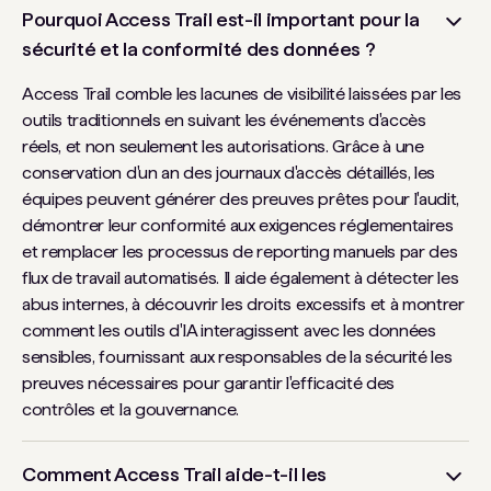
Pourquoi Access Trail est-il important pour la
sécurité et la conformité des données ?
Access Trail comble les lacunes de visibilité laissées par les
outils traditionnels en suivant les événements d'accès
réels, et non seulement les autorisations. Grâce à une
conservation d'un an des journaux d'accès détaillés, les
équipes peuvent générer des preuves prêtes pour l'audit,
démontrer leur conformité aux exigences réglementaires
et remplacer les processus de reporting manuels par des
flux de travail automatisés. Il aide également à détecter les
abus internes, à découvrir les droits excessifs et à montrer
comment les outils d'IA interagissent avec les données
sensibles, fournissant aux responsables de la sécurité les
preuves nécessaires pour garantir l'efficacité des
contrôles et la gouvernance.
Comment Access Trail aide-t-il les