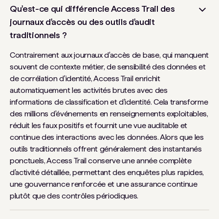
Qu'est-ce qui différencie Access Trail des
journaux d'accès ou des outils d'audit
traditionnels ?
Contrairement aux journaux d'accès de base, qui manquent
souvent de contexte métier, de sensibilité des données et
de corrélation d'identité, Access Trail enrichit
automatiquement les activités brutes avec des
informations de classification et d'identité. Cela transforme
des millions d'événements en renseignements exploitables,
réduit les faux positifs et fournit une vue auditable et
continue des interactions avec les données. Alors que les
outils traditionnels offrent généralement des instantanés
ponctuels, Access Trail conserve une année complète
d'activité détaillée, permettant des enquêtes plus rapides,
une gouvernance renforcée et une assurance continue
plutôt que des contrôles périodiques.