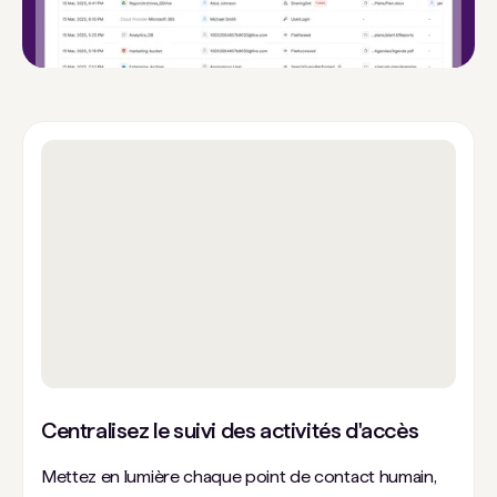
Centralisez le suivi des activités d'accès
Mettez en lumière chaque point de contact humain,