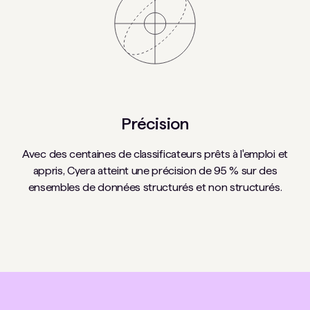
Précision
Avec des centaines de classificateurs prêts à l'emploi et
appris, Cyera atteint une précision de 95 % sur des
ensembles de données structurés et non structurés.