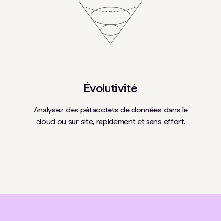
Évolutivité
Analysez des pétaoctets de données dans le
cloud ou sur site, rapidement et sans effort.