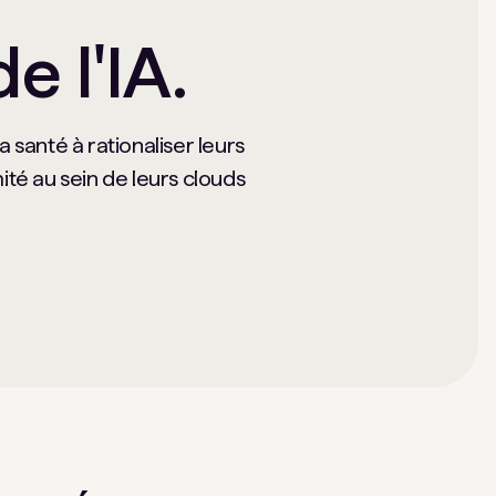
e l'IA.
 santé à rationaliser leurs
ité au sein de leurs clouds