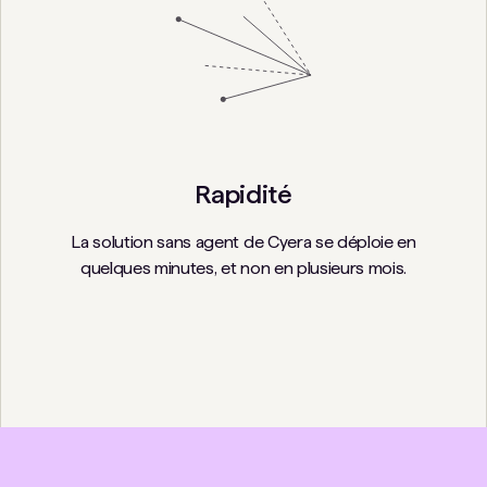
Rapidité
La solution sans agent de Cyera se déploie en
quelques minutes, et non en plusieurs mois.