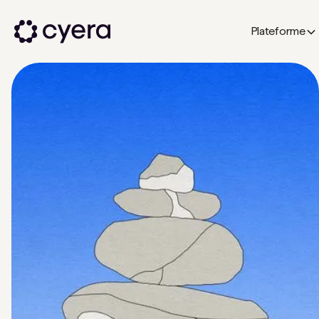
Plateforme