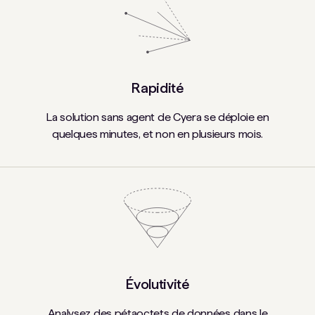
Rapidité
La solution sans agent de Cyera se déploie en
quelques minutes, et non en plusieurs mois.
Évolutivité
Analysez des pétaoctets de données dans le