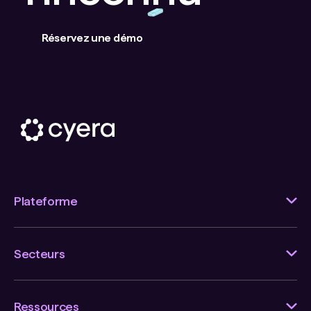
Réservez une démo
Plateforme
Secteurs
Ressources