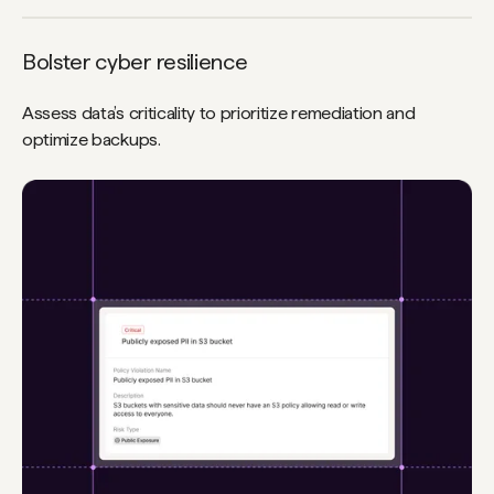
Bolster cyber resilience
Assess data’s criticality to prioritize remediation and
optimize backups.