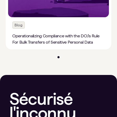
Blog
Operationalizing Compliance with the DOJ’s Rule
For Bulk Transfers of Sensitive Personal Data
Sécurisé
l'inconnu