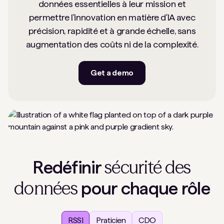
données essentielles à leur mission et
permettre l'innovation en matière d'IA avec
précision, rapidité et à grande échelle, sans
augmentation des coûts ni de la complexité.
Get a demo
sécurité des
Redéfinir
données
pour chaque rôle
RSSI
Praticien
CDO