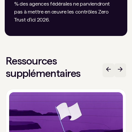
% des agences fédérales ne parviendront
pas à mettre en œuvre les contrôles Zero
Trust d'ici 2026.
Ressources
supplémentaires