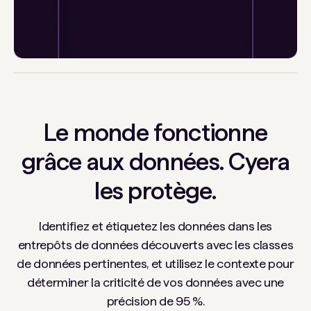
Le monde fonctionne
grâce aux données. Cyera
les protège.
Identifiez et étiquetez les données dans les
entrepôts de données découverts avec les classes
de données pertinentes, et utilisez le contexte pour
déterminer la criticité de vos données avec une
précision de 95 %.