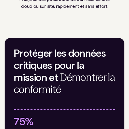
cloud ou sur site, rapidement et sans effort.
Protéger les données
critiques pour la
Démontrer la
mission et
conformité
75%