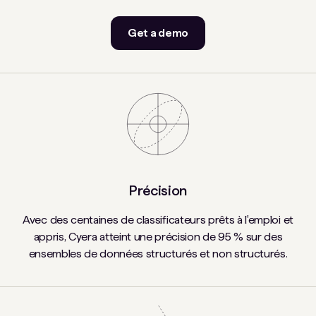
Get a demo
Précision
Avec des centaines de classificateurs prêts à l'emploi et
appris, Cyera atteint une précision de 95 % sur des
ensembles de données structurés et non structurés.