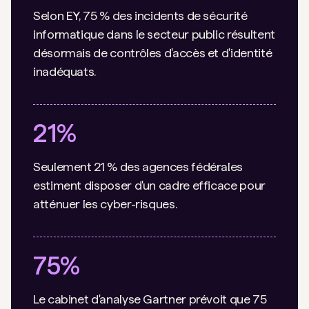
Selon EY, 75 % des incidents de sécurité
informatique dans le secteur public résultent
désormais de contrôles d'accès et d'identité
inadéquats.
21%
Seulement 21 % des agences fédérales
estiment disposer d'un cadre efficace pour
atténuer les cyber-risques.
75%
Le cabinet d'analyse Gartner prévoit que 75