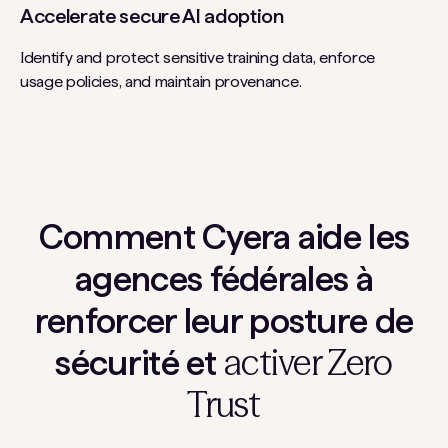
Accelerate secure AI adoption
Identify and protect sensitive training data, enforce
usage policies, and maintain provenance.
Comment Cyera aide les
agences fédérales à
renforcer leur posture de
activer Zero
sécurité et
Trust