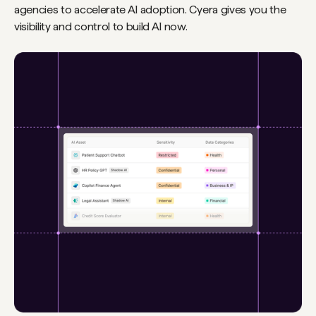
agencies to accelerate AI adoption. Cyera gives you the
visibility and control to build AI now.