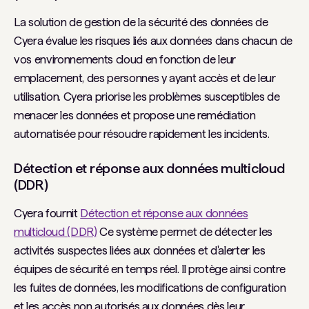
La solution de gestion de la sécurité des données de
Cyera évalue les risques liés aux données dans chacun de
vos environnements cloud en fonction de leur
emplacement, des personnes y ayant accès et de leur
utilisation. Cyera priorise les problèmes susceptibles de
menacer les données et propose une remédiation
automatisée pour résoudre rapidement les incidents.
Détection et réponse aux données multicloud
(DDR)
Cyera fournit
Détection et réponse aux données
multicloud (DDR)
Ce système permet de détecter les
activités suspectes liées aux données et d'alerter les
équipes de sécurité en temps réel. Il protège ainsi contre
les fuites de données, les modifications de configuration
et les accès non autorisés aux données dès leur