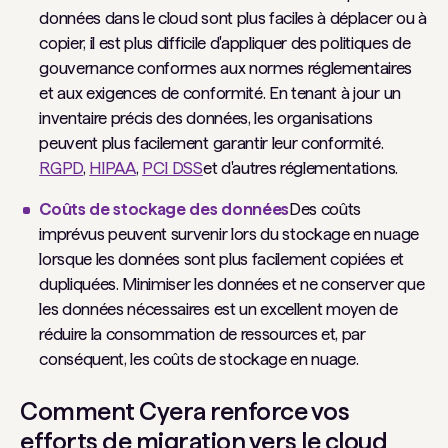
données dans le cloud sont plus faciles à déplacer ou à
copier, il est plus difficile d'appliquer des politiques de
gouvernance conformes aux normes réglementaires
et aux exigences de conformité. En tenant à jour un
inventaire précis des données, les organisations
peuvent plus facilement garantir leur conformité.
RGPD
,
HIPAA
,
PCI DSS
et d'autres réglementations.
Coûts de stockage des données
Des coûts
imprévus peuvent survenir lors du stockage en nuage
lorsque les données sont plus facilement copiées et
dupliquées. Minimiser les données et ne conserver que
les données nécessaires est un excellent moyen de
réduire la consommation de ressources et, par
conséquent, les coûts de stockage en nuage.
Comment Cyera renforce vos
efforts de migration vers le cloud