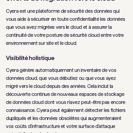
Cyera est une plateforme de sécurité des données qui
vous aide à sécuriser en toute confidentialité les données
que vous avez migrées vers le cloud et à assurer la
continuité de votre posture de sécurité cloud entre votre
environnement sur site et le cloud.
Visibilité holistique
Cyera génère automatiquement un inventaire de vos
données cloud, que vous débutiez ou que vous ayez
migré vers le cloud depuis des années. Cela inclut la
découverte continue de nouveaux espaces de stockage
de données cloud dont vous n'avez peut-être pas encore
connaissance. Cyera peut également détecter les fichiers
dupliqués et les données obsolètes qui augmenteraient
vos coûts d'infrastructure et votre surface d'attaque