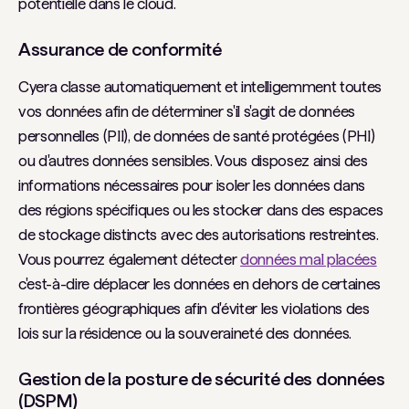
potentielle dans le cloud.
Assurance de conformité
Cyera classe automatiquement et intelligemment toutes
vos données afin de déterminer s'il s'agit de données
personnelles (PII), de données de santé protégées (PHI)
ou d'autres données sensibles. Vous disposez ainsi des
informations nécessaires pour isoler les données dans
des régions spécifiques ou les stocker dans des espaces
de stockage distincts avec des autorisations restreintes.
Vous pourrez également détecter
données mal placées
c'est-à-dire déplacer les données en dehors de certaines
frontières géographiques afin d'éviter les violations des
lois sur la résidence ou la souveraineté des données.
Gestion de la posture de sécurité des données
(DSPM)