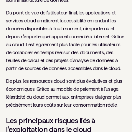
leur infrastructure de données.
Du point de vue de l'utilisateur final, les applications et
services cloud améliorent l'accessibilité en rendant les
données disponibles à tout moment, n'importe où et
depuis n'importe quel appareil connecté à Internet. Grâce
au cloud, il est également plus facile pour les utilisateurs
de collaborer en temps réel sur des documents, des
feuilles de calcul et des projets d'analyse de données à
partir de sources de données accessibles dans le cloud.
De plus, les ressources cloud sont plus évolutives et plus
économiques. Grâce au modèle de paiement à l'usage,
l'élasticité du cloud permet aux entreprises d'aligner plus
précisément leurs coûts sur leur consommation réelle.
Les principaux risques liés à
l'exploitation dans le cloud