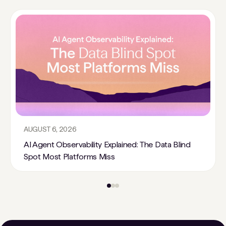
AUGUST 6, 2026
AI Agent Observability Explained: The Data Blind
Spot Most Platforms Miss