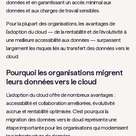
données et en garantissant un accès minimal aux
données et aux charges de travail sensibles.
Pour la plupart des organisations, les avantages de
l'adoption du cloud — de la rentabilité et de l'évolutivité à
une meilleure accessibilité aux données — surpassent
largement les risques liés au transfert des données vers le
cloud.
Pourquoi les organisations migrent
leurs données vers le cloud
L'adoption du cloud offre de nombreux avantages :
accessibilité et collaboration améliorées, évolutivité
accrue et rentabilité optimisée. C'est pourquoi la
migration des données vers le cloud représente une
étape importante pour les organisations qui modernisent