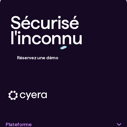
Sécurisé
l'inconnu
Réservez une démo
Plateforme