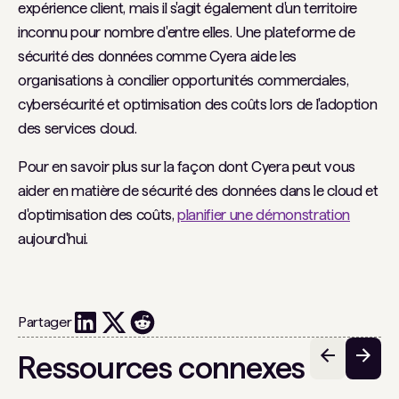
expérience client, mais il s'agit également d'un territoire
inconnu pour nombre d'entre elles. Une plateforme de
sécurité des données comme Cyera aide les
organisations à concilier opportunités commerciales,
cybersécurité et optimisation des coûts lors de l'adoption
des services cloud.
Pour en savoir plus sur la façon dont Cyera peut vous
aider en matière de sécurité des données dans le cloud et
d'optimisation des coûts,
planifier une démonstration
aujourd'hui.
Partager
Ressources connexes