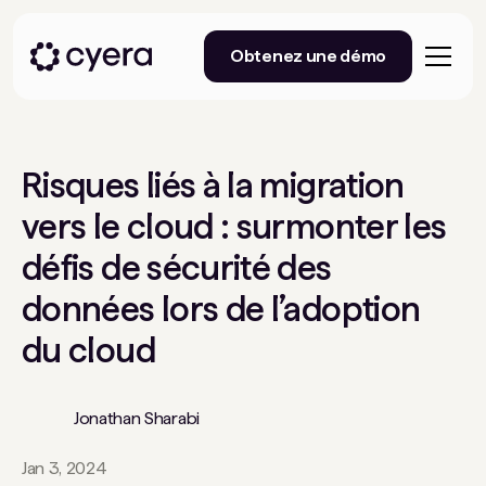
Obtenez une démo
Risques liés à la migration
vers le cloud : surmonter les
défis de sécurité des
données lors de l’adoption
du cloud
Jonathan Sharabi
Jan 3, 2024