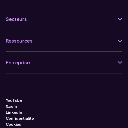
Secteurs
Ressources
Entreprise
YouTube
X.com
LinkedIn
Confidentialité
Cookies