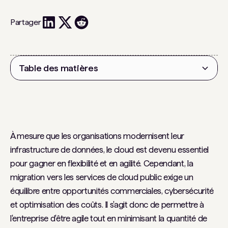
Partager
Table des matières
Titre 2
À mesure que les organisations modernisent leur
infrastructure de données, le cloud est devenu essentiel
pour gagner en flexibilité et en agilité. Cependant, la
migration vers les services de cloud public exige un
équilibre entre opportunités commerciales, cybersécurité
et optimisation des coûts. Il s'agit donc de permettre à
l'entreprise d'être agile tout en minimisant la quantité de