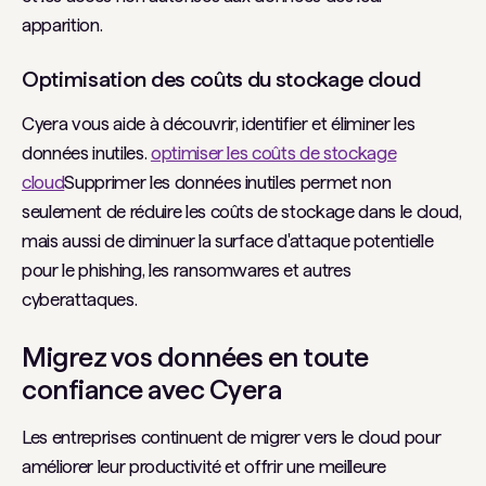
apparition.
Optimisation des coûts du stockage cloud
Cyera vous aide à découvrir, identifier et éliminer les
données inutiles.
optimiser les coûts de stockage
cloud
Supprimer les données inutiles permet non
seulement de réduire les coûts de stockage dans le cloud,
mais aussi de diminuer la surface d'attaque potentielle
pour le phishing, les ransomwares et autres
cyberattaques.
Migrez vos données en toute
confiance avec Cyera
Les entreprises continuent de migrer vers le cloud pour
améliorer leur productivité et offrir une meilleure