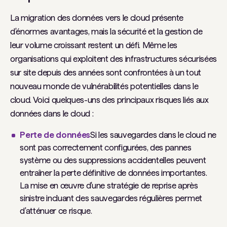
La migration des données vers le cloud présente
d'énormes avantages, mais la sécurité et la gestion de
leur volume croissant restent un défi. Même les
organisations qui exploitent des infrastructures sécurisées
sur site depuis des années sont confrontées à un tout
nouveau monde de vulnérabilités potentielles dans le
cloud. Voici quelques-uns des principaux risques liés aux
données dans le cloud :
Perte de données
Si les sauvegardes dans le cloud ne
sont pas correctement configurées, des pannes
système ou des suppressions accidentelles peuvent
entraîner la perte définitive de données importantes.
La mise en œuvre d'une stratégie de reprise après
sinistre incluant des sauvegardes régulières permet
d'atténuer ce risque.