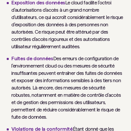
Exposition des données
Le cloud facilite l'octroi
d'autorisations d'accès à un grand nombre
d'utilisateurs, ce qui accroît considérablement le risque
d'exposition des données à des personnes non
autorisées. Ce risque peut être atténué par des
contrôles d'accès rigoureux et des autorisations
utilisateur régulièrement auditées.
Fuites de données
Des erreurs de configuration de
l'environnement cloud ou des mesures de sécurité
insuffisantes peuvent entraîner des fuites de données
et exposer des informations sensibles à des tiers non
autorisés. Là encore, des mesures de sécurité
robustes, notamment en matière de contrôle d'accès
et de gestion des permissions des utilisateurs,
permettent de réduire considérablement le risque de
fuite de données.
Violations de la conformité
Étant donné que les