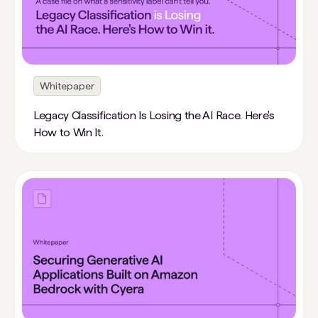
Whitepaper
Legacy Classification Is Losing the AI Race. Here's
How to Win It.