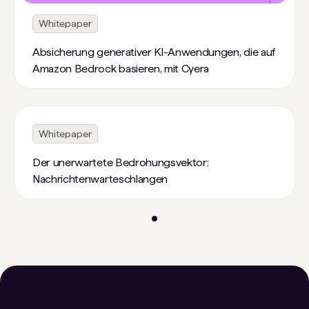
Whitepaper
Absicherung generativer KI-Anwendungen, die auf
Amazon Bedrock basieren, mit Cyera
Whitepaper
Der unerwartete Bedrohungsvektor:
Nachrichtenwarteschlangen