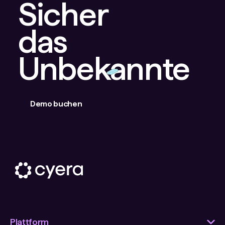
Sicher
das
Unbekannte
Demo buchen
Plattform