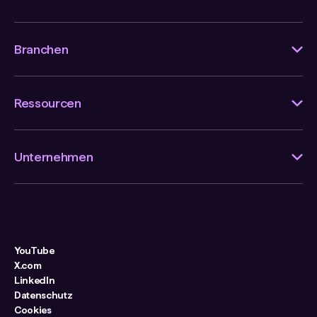
Branchen
Ressourcen
Unternehmen
YouTube
X.com
LinkedIn
Datenschutz
Cookies