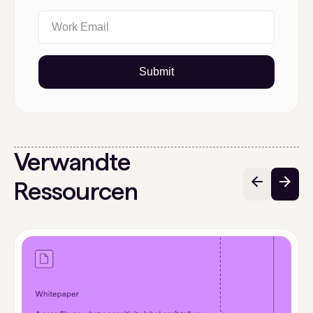
Submit
Verwandte
Ressourcen