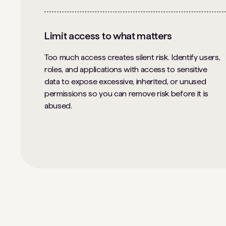
Limit access to what matters
Too much access creates silent risk. Identify users,
roles, and applications with access to sensitive
data to expose excessive, inherited, or unused
permissions so you can remove risk before it is
abused.