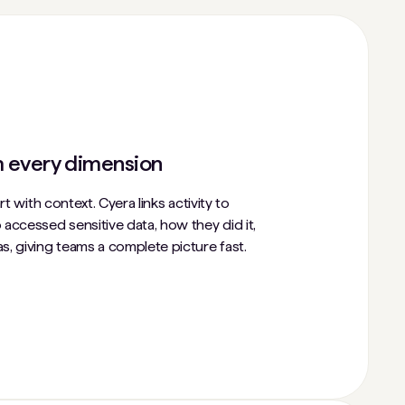
m every dimension
rt with context. Cyera links activity to
accessed sensitive data, how they did it,
s, giving teams a complete picture fast.