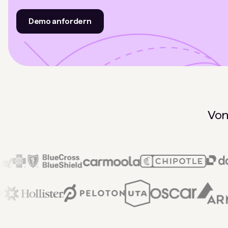
Demo anfordern
Von