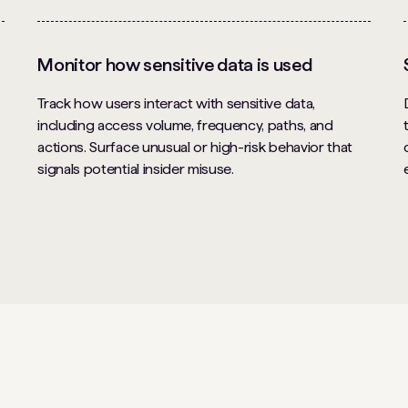
Monitor how sensitive data is used
Track how users interact with sensitive data,
including access volume, frequency, paths, and
actions. Surface unusual or high-risk behavior that
signals potential insider misuse.