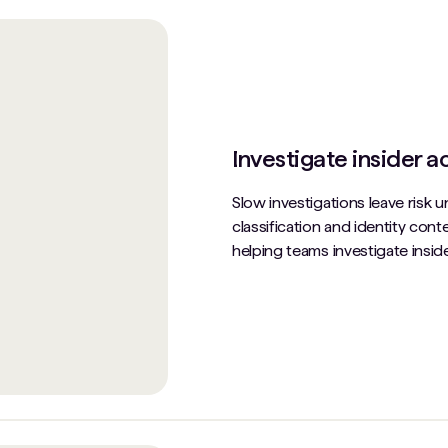
Investigate insider ac
Slow investigations leave risk 
classification and identity cont
helping teams investigate insi