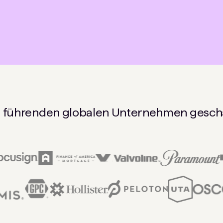
 führenden globalen Unternehmen gesch