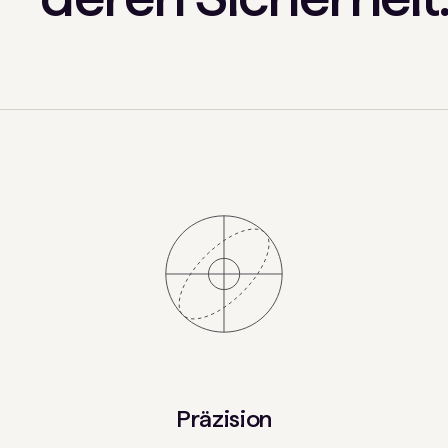
Präzision