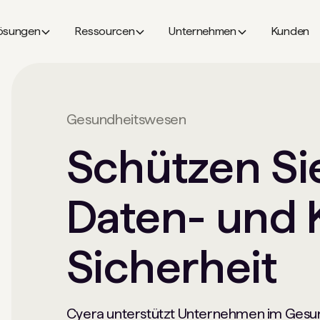
ösungen
Ressourcen
Unternehmen
Kunden
Gesundheitswesen
Schützen Sie
Daten- und 
Sicherheit
Cyera unterstützt Unternehmen im Gesu