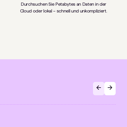
Durchsuchen Sie Petabytes an Daten in der
Cloud oder lokal – schnell und unkompliziert.