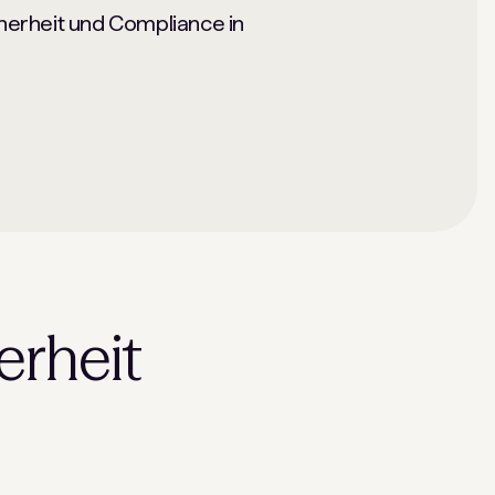
cherheit und Compliance in
erheit