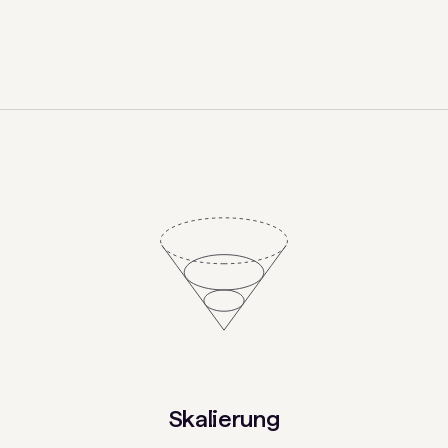
Skalierung