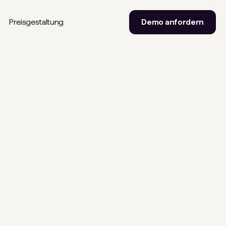
Preisgestaltung
Demo anfordern