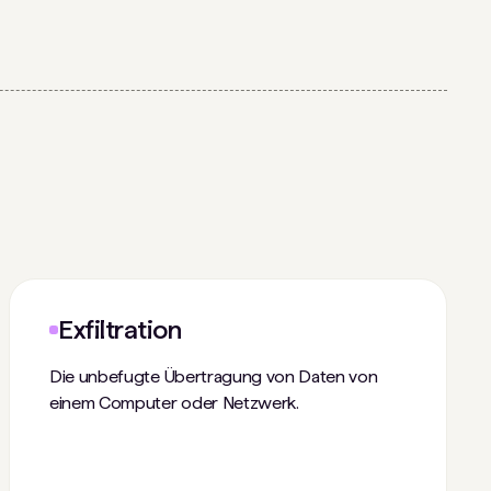
Exfiltration
Die unbefugte Übertragung von Daten von
einem Computer oder Netzwerk.