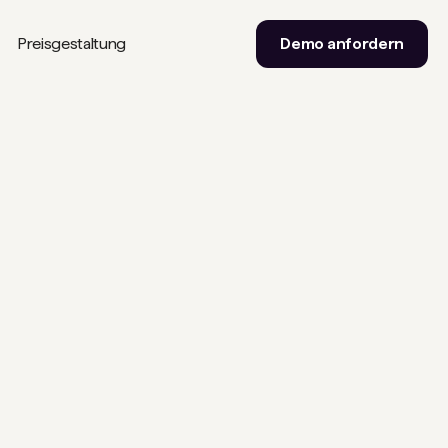
Preisgestaltung
Demo anfordern