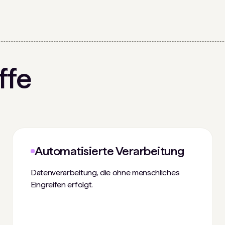
ffe
Automatisierte Verarbeitung
Datenverarbeitung, die ohne menschliches
Eingreifen erfolgt.