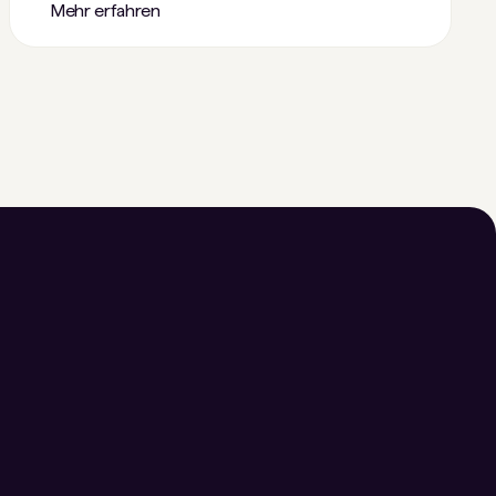
Mehr erfahren