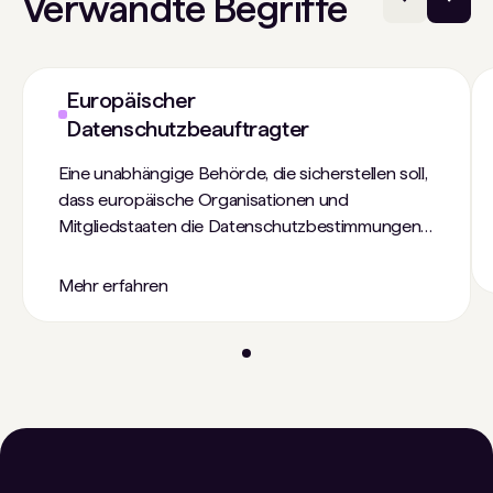
Verwandte Begriffe
Europäischer
Datenschutzbeauftragter
Eine unabhängige Behörde, die sicherstellen soll,
dass europäische Organisationen und
Mitgliedstaaten die Datenschutzbestimmungen
der DSGVO einhalten.
Mehr erfahren