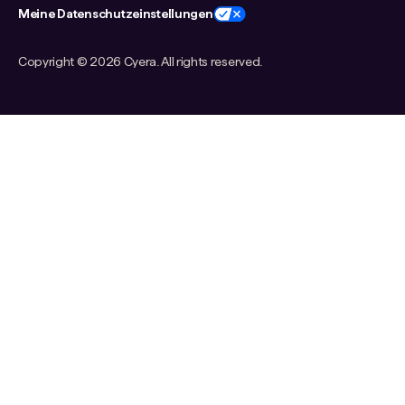
Meine Datenschutzeinstellungen
Copyright ©
2026 Cyera. All rights reserved.