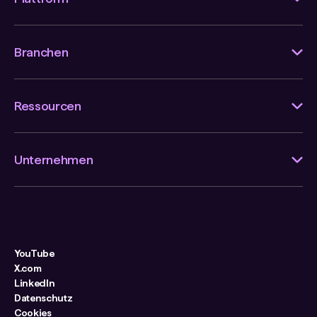
Branchen
Ressourcen
Unternehmen
YouTube
X.com
LinkedIn
Datenschutz
Cookies