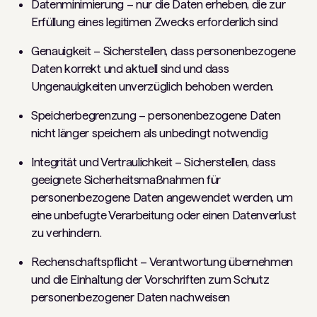
Datenminimierung – nur die Daten erheben, die zur
Erfüllung eines legitimen Zwecks erforderlich sind
Genauigkeit – Sicherstellen, dass personenbezogene
Daten korrekt und aktuell sind und dass
Ungenauigkeiten unverzüglich behoben werden.
Speicherbegrenzung – personenbezogene Daten
nicht länger speichern als unbedingt notwendig
Integrität und Vertraulichkeit – Sicherstellen, dass
geeignete Sicherheitsmaßnahmen für
personenbezogene Daten angewendet werden, um
eine unbefugte Verarbeitung oder einen Datenverlust
zu verhindern.
Rechenschaftspflicht – Verantwortung übernehmen
und die Einhaltung der Vorschriften zum Schutz
personenbezogener Daten nachweisen