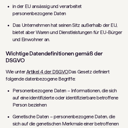
in der EU ansässig und verarbeitet
personenbezogene Daten
Das Unternehmen hat seinen Sitz außerhalb der EU,
bietet aber Waren und Dienstleistungen für EU-Bürger
und Einwohner an.
Wichtige Datendefinitionen gemäß der
DSGVO
Wie unter
Artikel 4 der DSGVO
Das Gesetz definiert
folgende datenbezogene Begriffe:
Personenbezogene Daten – Informationen, die sich
auf eine identifizierte oder identifizierbare betroffene
Person beziehen
Genetische Daten – personenbezogene Daten, die
sich auf die genetischen Merkmale einer betroffenen