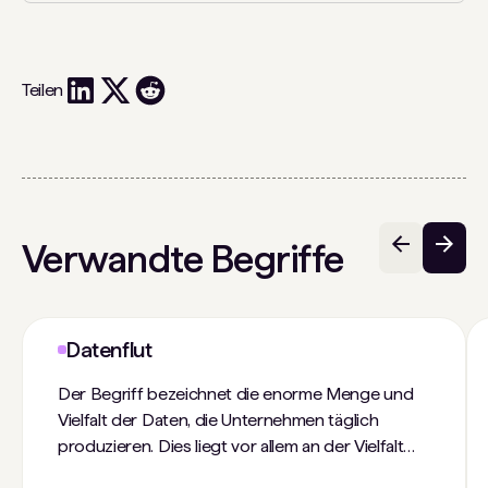
Teilen
Verwandte Begriffe
Datenflut
Der Begriff bezeichnet die enorme Menge und
Vielfalt der Daten, die Unternehmen täglich
produzieren. Dies liegt vor allem an der Vielfalt
der Unternehmenssoftware, mobilen Apps,