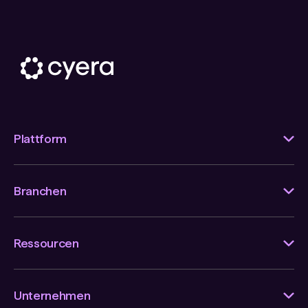
Plattform
Branchen
Ressourcen
Unternehmen