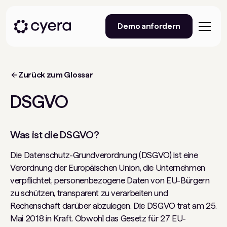
Demo anfordern
Zurück zum Glossar
DSGVO
Was ist die DSGVO?
Die Datenschutz-Grundverordnung (DSGVO) ist eine
Verordnung der Europäischen Union, die Unternehmen
verpflichtet, personenbezogene Daten von EU-Bürgern
zu schützen, transparent zu verarbeiten und
Rechenschaft darüber abzulegen. Die DSGVO trat am 25.
Mai 2018 in Kraft. Obwohl das Gesetz für 27 EU-