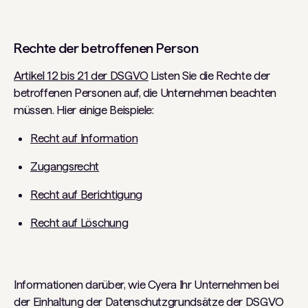
Rechte der betroffenen Person
Artikel 12 bis 21 der DSGVO
Listen Sie die Rechte der
betroffenen Personen auf, die Unternehmen beachten
müssen. Hier einige Beispiele:
Recht auf Information
Zugangsrecht
Recht auf Berichtigung
Recht auf Löschung
Informationen darüber, wie Cyera Ihr Unternehmen bei
der Einhaltung der Datenschutzgrundsätze der DSGVO