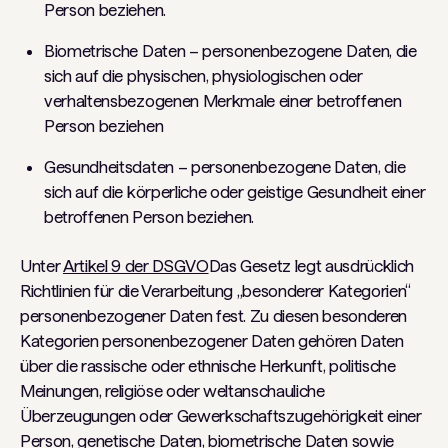
Person beziehen.
Biometrische Daten – personenbezogene Daten, die
sich auf die physischen, physiologischen oder
verhaltensbezogenen Merkmale einer betroffenen
Person beziehen
Gesundheitsdaten – personenbezogene Daten, die
sich auf die körperliche oder geistige Gesundheit einer
betroffenen Person beziehen.
Unter
Artikel 9 der DSGVO
Das Gesetz legt ausdrücklich
Richtlinien für die Verarbeitung „besonderer Kategorien“
personenbezogener Daten fest. Zu diesen besonderen
Kategorien personenbezogener Daten gehören Daten
über die rassische oder ethnische Herkunft, politische
Meinungen, religiöse oder weltanschauliche
Überzeugungen oder Gewerkschaftszugehörigkeit einer
Person, genetische Daten, biometrische Daten sowie