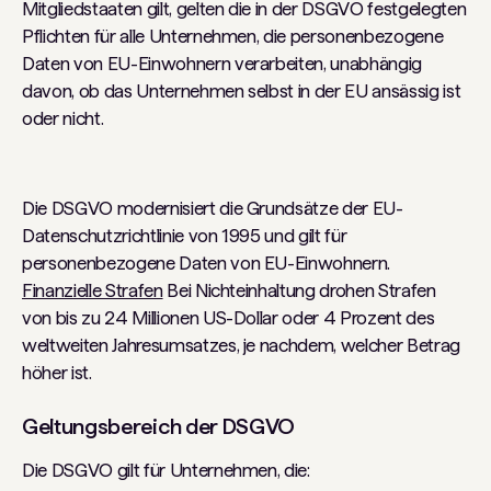
Mitgliedstaaten gilt, gelten die in der DSGVO festgelegten
Pflichten für alle Unternehmen, die personenbezogene
Daten von EU-Einwohnern verarbeiten, unabhängig
davon, ob das Unternehmen selbst in der EU ansässig ist
oder nicht.
Die DSGVO modernisiert die Grundsätze der EU-
Datenschutzrichtlinie von 1995 und gilt für
personenbezogene Daten von EU-Einwohnern.
Finanzielle Strafen
Bei Nichteinhaltung drohen Strafen
von bis zu 24 Millionen US-Dollar oder 4 Prozent des
weltweiten Jahresumsatzes, je nachdem, welcher Betrag
höher ist.
Geltungsbereich der DSGVO
Die DSGVO gilt für Unternehmen, die: