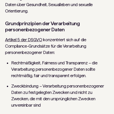
Daten über Gesundheit, Sexualleben und sexuelle
Orientierung.
Grundprinzipien der Verarbeitung
personenbezogener Daten
Artikel 5 der DSGVO
konzentriert sich auf die
Compliance-Grundsätze für die Verarbeitung
personenbezogener Daten:
Rechtmäßigkeit, Fairness und Transparenz – die
Verarbeitung personenbezogener Daten sollte
rechtmäßig, fair und transparent erfolgen.
Zweckbindung – Verarbeitung personenbezogener
Daten zu festgelegten Zwecken und nicht zu
Zwecken, die mit den ursprünglichen Zwecken
unvereinbar sind