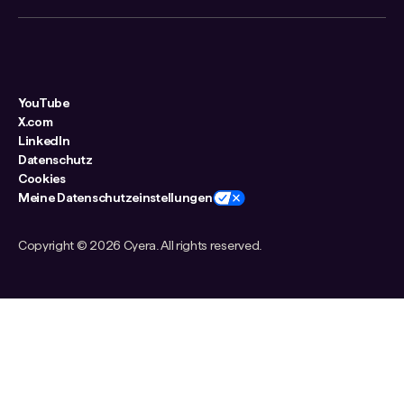
YouTube
X.com
LinkedIn
Datenschutz
Cookies
Meine Datenschutzeinstellungen
Copyright ©
2026 Cyera. All rights reserved.