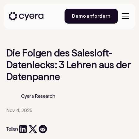
Demo anfordern
Die Folgen des Salesloft-
Datenlecks: 3 Lehren aus der
Datenpanne
Cyera Research
Nov 4, 2025
Teilen