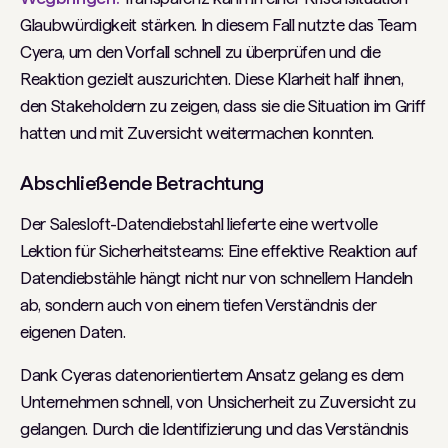
Glaubwürdigkeit stärken. In diesem Fall nutzte das Team
Cyera, um den Vorfall schnell zu überprüfen und die
Reaktion gezielt auszurichten. Diese Klarheit half ihnen,
den Stakeholdern zu zeigen, dass sie die Situation im Griff
hatten und mit Zuversicht weitermachen konnten.
Abschließende Betrachtung
Der Salesloft-Datendiebstahl lieferte eine wertvolle
Lektion für Sicherheitsteams: Eine effektive Reaktion auf
Datendiebstähle hängt nicht nur von schnellem Handeln
ab, sondern auch von einem tiefen Verständnis der
eigenen Daten.
Dank Cyeras datenorientiertem Ansatz gelang es dem
Unternehmen schnell, von Unsicherheit zu Zuversicht zu
gelangen. Durch die Identifizierung und das Verständnis