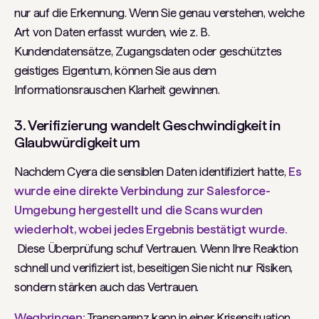
nur auf die Erkennung. Wenn Sie genau verstehen, welche
Art von Daten erfasst wurden, wie z. B.
Kundendatensätze, Zugangsdaten oder geschütztes
geistiges Eigentum, können Sie aus dem
Informationsrauschen Klarheit gewinnen.
3. Verifizierung wandelt Geschwindigkeit in
Glaubwürdigkeit um
Nachdem Cyera die sensiblen Daten identifiziert hatte,
Es
wurde eine direkte Verbindung zur Salesforce-
Umgebung hergestellt und die Scans wurden
wiederholt, wobei jedes Ergebnis bestätigt wurde.
Diese Überprüfung schuf Vertrauen. Wenn Ihre Reaktion
schnell und verifiziert ist, beseitigen Sie nicht nur Risiken,
sondern stärken auch das Vertrauen.
Wegbringen:
Transparenz kann in einer Krisensituation