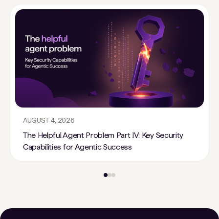
AUGUST 4, 2026
The Helpful Agent Problem Part IV: Key Security
Capabilities for Agentic Success