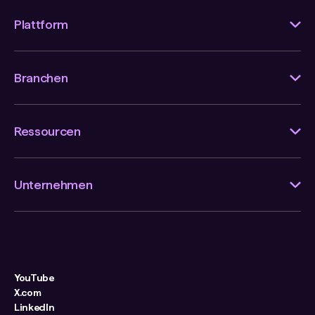
Plattform
Branchen
Ressourcen
Unternehmen
YouTube
X.com
LinkedIn