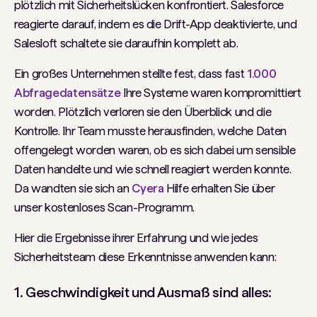
plötzlich mit Sicherheitslücken konfrontiert. Salesforce
reagierte darauf, indem es die Drift-App deaktivierte, und
Salesloft schaltete sie daraufhin komplett ab.
Ein großes Unternehmen stellte fest, dass fast
1.000
Abfragedatensätze
Ihre Systeme waren kompromittiert
worden. Plötzlich verloren sie den Überblick und die
Kontrolle. Ihr Team musste herausfinden, welche Daten
offengelegt worden waren, ob es sich dabei um sensible
Daten handelte und wie schnell reagiert werden konnte.
Da wandten sie sich an
Cyera
Hilfe erhalten Sie über
unser kostenloses Scan-Programm.
Hier die Ergebnisse ihrer Erfahrung und wie jedes
Sicherheitsteam diese Erkenntnisse anwenden kann:
1. Geschwindigkeit und Ausmaß sind alles: