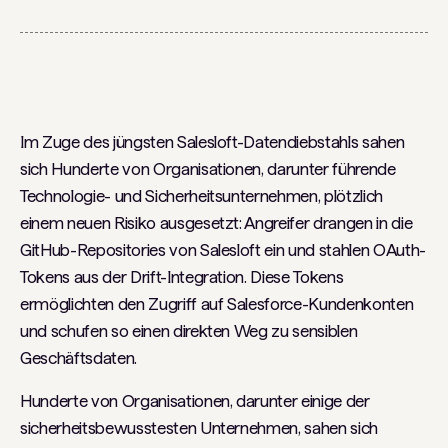
Im Zuge des jüngsten Salesloft-Datendiebstahls sahen
sich Hunderte von Organisationen, darunter führende
Technologie- und Sicherheitsunternehmen, plötzlich
einem neuen Risiko ausgesetzt: Angreifer drangen in die
GitHub-Repositories von Salesloft ein und stahlen OAuth-
Tokens aus der Drift-Integration. Diese Tokens
ermöglichten den Zugriff auf Salesforce-Kundenkonten
und schufen so einen direkten Weg zu sensiblen
Geschäftsdaten.
Hunderte von Organisationen, darunter einige der
sicherheitsbewusstesten Unternehmen, sahen sich