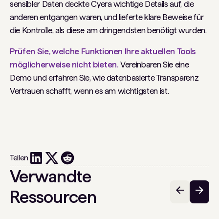
sensibler Daten deckte Cyera wichtige Details auf, die
anderen entgangen waren, und lieferte klare Beweise für
die Kontrolle, als diese am dringendsten benötigt wurden.
Prüfen Sie, welche Funktionen Ihre aktuellen Tools
möglicherweise nicht bieten.
Vereinbaren Sie eine
Demo und erfahren Sie, wie datenbasierte Transparenz
Vertrauen schafft, wenn es am wichtigsten ist.
Teilen
Verwandte
Ressourcen