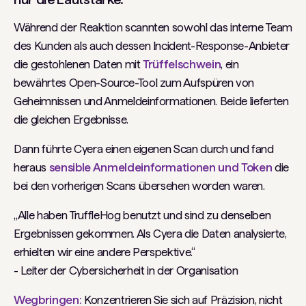
Während der Reaktion scannten sowohl das interne Team
des Kunden als auch dessen Incident-Response-Anbieter
die gestohlenen Daten mit
Trüffelschwein
, ein
bewährtes Open-Source-Tool zum Aufspüren von
Geheimnissen und Anmeldeinformationen. Beide lieferten
die gleichen Ergebnisse.
Dann führte Cyera einen eigenen Scan durch und fand
heraus
sensible Anmeldeinformationen und Token
die
bei den vorherigen Scans übersehen worden waren.
„Alle haben TruffleHog benutzt und sind zu denselben
Ergebnissen gekommen. Als Cyera die Daten analysierte,
erhielten wir eine andere Perspektive.“
- Leiter der Cybersicherheit in der Organisation
Wegbringen:
Konzentrieren Sie sich auf Präzision, nicht