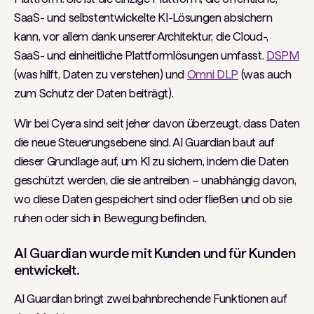
SaaS- und selbstentwickelte KI-Lösungen absichern
kann, vor allem dank unserer Architektur, die Cloud-,
SaaS- und einheitliche Plattformlösungen umfasst.
DSPM
(was hilft, Daten zu verstehen) und
Omni DLP
(was auch
zum Schutz der Daten beiträgt).
Wir bei Cyera sind seit jeher davon überzeugt, dass Daten
die neue Steuerungsebene sind. AI Guardian baut auf
dieser Grundlage auf, um KI zu sichern, indem die Daten
geschützt werden, die sie antreiben – unabhängig davon,
wo diese Daten gespeichert sind oder fließen und ob sie
ruhen oder sich in Bewegung befinden.
AI Guardian wurde mit Kunden und für Kunden
entwickelt.
AI Guardian bringt zwei bahnbrechende Funktionen auf