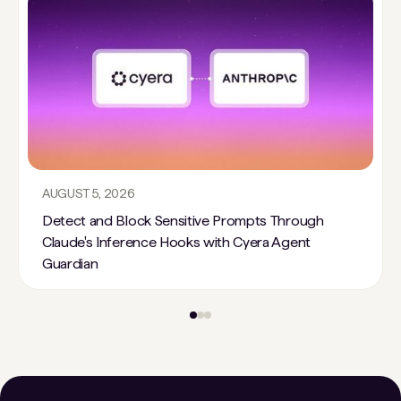
AUGUST 5, 2026
Detect and Block Sensitive Prompts Through
Claude's Inference Hooks with Cyera Agent
Guardian