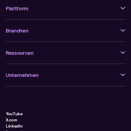
Plattform
Branchen
Ressourcen
Unternehmen
YouTube
X.com
LinkedIn