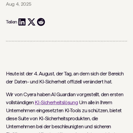
Aug 4, 2025
Teilen
Heute ist der 4. August, der Tag, an dem sich der Bereich
der Daten- und KI-Sicherheit offiziell verändert hat.
Wir von Cyera haben AI Guardian vorgestellt, den ersten
vollständigen
KI-Sicherheitslösung
Um alle in Ihrem
Unternehmen eingesetzten KI-Tools zu schützen, bietet
diese Suite von KI-Sicherheitsprodukten, die
Unternehmen bei der beschleunigten und sicheren