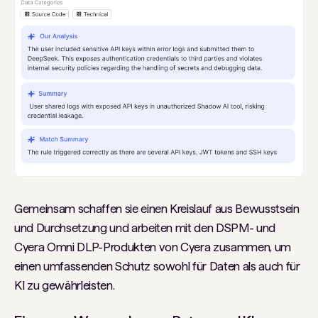
Gemeinsam schaffen sie einen Kreislauf aus Bewusstsein
und Durchsetzung und arbeiten mit den DSPM- und
Cyera Omni DLP-Produkten von Cyera zusammen, um
einen umfassenden Schutz sowohl für Daten als auch für
KI zu gewährleisten.