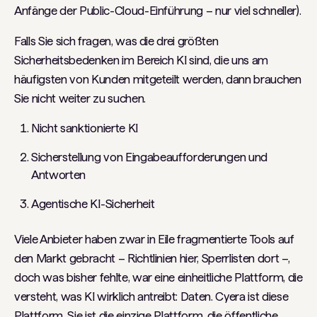
Anfänge der Public-Cloud-Einführung – nur viel schneller).
Falls Sie sich fragen, was die drei größten
Sicherheitsbedenken im Bereich KI sind, die uns am
häufigsten von Kunden mitgeteilt werden, dann brauchen
Sie nicht weiter zu suchen.
Nicht sanktionierte KI
Sicherstellung von Eingabeaufforderungen und
Antworten
Agentische KI-Sicherheit
Viele Anbieter haben zwar in Eile fragmentierte Tools auf
den Markt gebracht – Richtlinien hier, Sperrlisten dort –,
doch was bisher fehlte, war eine einheitliche Plattform, die
versteht, was KI wirklich antreibt: Daten. Cyera ist diese
Plattform. Sie ist die einzige Plattform, die öffentliche,