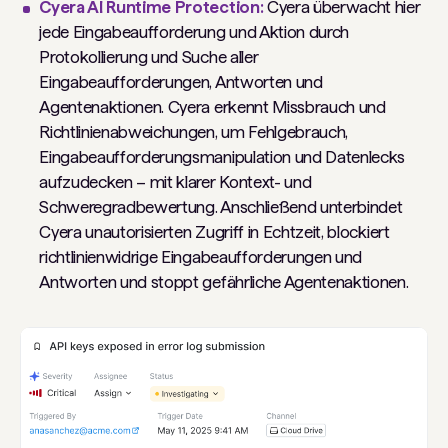
Cyera AI Runtime Protection:
Cyera überwacht hier
jede Eingabeaufforderung und Aktion durch
Protokollierung und Suche aller
Eingabeaufforderungen, Antworten und
Agentenaktionen. Cyera erkennt Missbrauch und
Richtlinienabweichungen, um Fehlgebrauch,
Eingabeaufforderungsmanipulation und Datenlecks
aufzudecken – mit klarer Kontext- und
Schweregradbewertung. Anschließend unterbindet
Cyera unautorisierten Zugriff in Echtzeit, blockiert
richtlinienwidrige Eingabeaufforderungen und
Antworten und stoppt gefährliche Agentenaktionen.