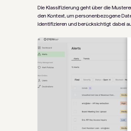
Die Klassifizierung geht über die Mustere
den Kontext, um personenbezogene Daten 
identifizieren und berücksichtigt dabei a