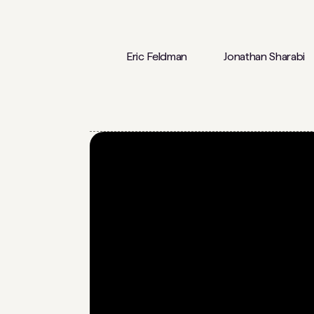
Eric Feldman
Jonathan Sharabi