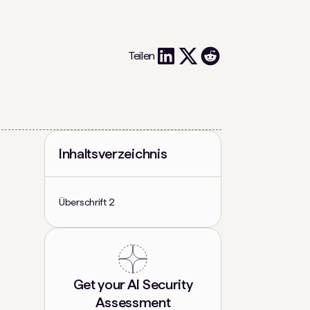
Teilen
Inhaltsverzeichnis
Überschrift 2
Get your AI Security
Assessment