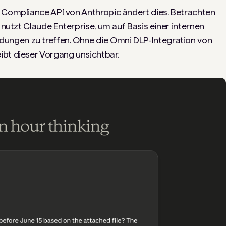
e Compliance API von Anthropic ändert dies. Betrachten
r nutzt Claude Enterprise, um auf Basis einer internen
ngen zu treffen. Ohne die Omni DLP-Integration von
ibt dieser Vorgang unsichtbar.