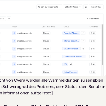
icht von Cyera werden alle Warnmeldungen zu sensiblen
 Schweregrad des Problems, dem Status, dem Benutzer
n Informationen aufgelistet.]