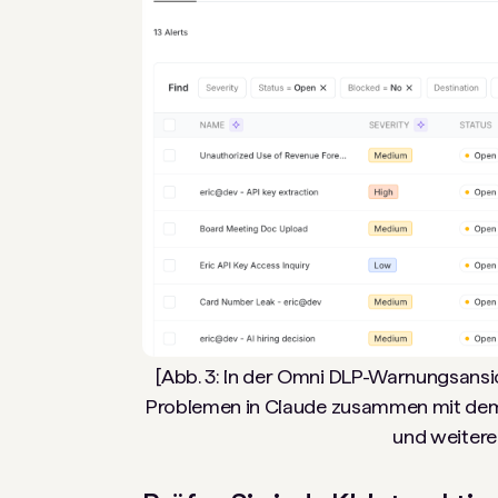
[Abb. 3: In der Omni DLP-Warnungsans
Problemen in Claude zusammen mit dem
und weitere