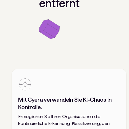
entfernt
Mit Cyera verwandeln Sie KI-Chaos in
Kontrolle.
Ermöglichen Sie Ihren Organisationen die
kontinuierliche Erkennung, Klassifizierung, den