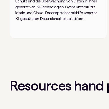
Schutz und die Überwachung von Daten in Ihren
generativen KI-Technologien. Cyera unterstützt
lokale und Cloud-Datenspeicher mithilfe unserer
KI-gestützten Datensicherheitsplattform.
Resources hand p