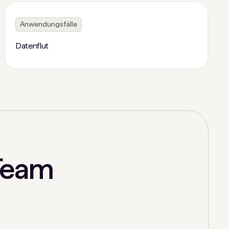
Anwendungsfälle
Datenflut
Team