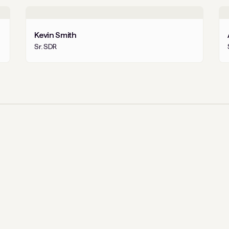
Kevin Smith
Sr. SDR