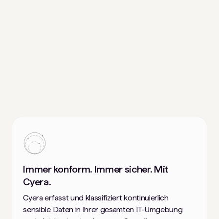
Immer konform. Immer sicher. Mit
Cyera.
Cyera erfasst und klassifiziert kontinuierlich
sensible Daten in Ihrer gesamten IT-Umgebung