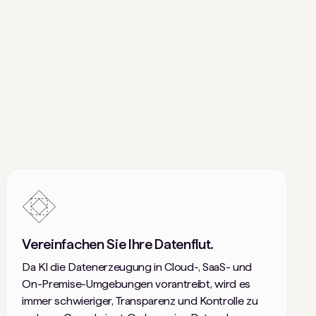
Vereinfachen Sie Ihre Datenflut.
Da KI die Datenerzeugung in Cloud-, SaaS- und
On-Premise-Umgebungen vorantreibt, wird es
immer schwieriger, Transparenz und Kontrolle zu