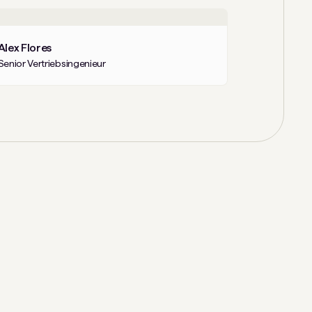
Alex Flores
Senior Vertriebsingenieur