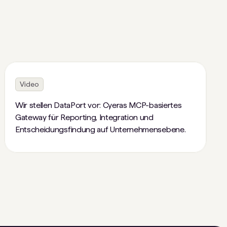
Video
Wir stellen DataPort vor: Cyeras MCP-basiertes
Gateway für Reporting, Integration und
Entscheidungsfindung auf Unternehmensebene.