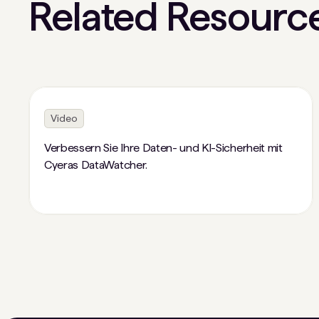
Related Resourc
Video
Verbessern Sie Ihre Daten- und KI-Sicherheit mit
Cyeras DataWatcher.