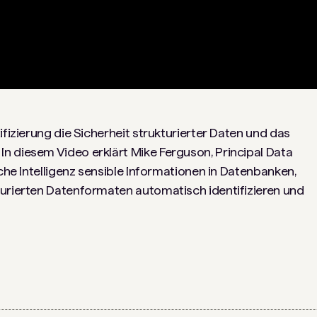
ifizierung die Sicherheit strukturierter Daten und das
n diesem Video erklärt Mike Ferguson, Principal Data
iche Intelligenz sensible Informationen in Datenbanken,
turierten Datenformaten automatisch identifizieren und