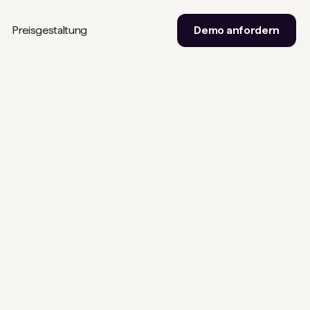
Preisgestaltung
Demo anfordern