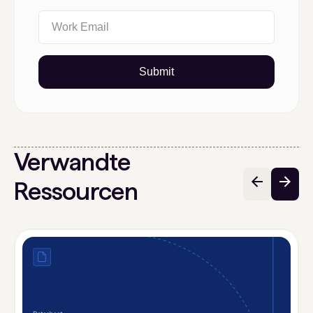
Submit
Verwandte
Ressourcen