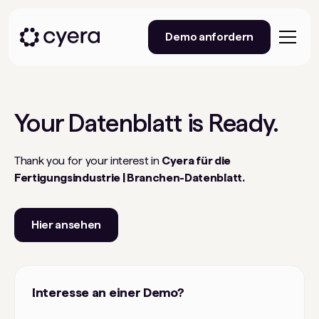
Demo anfordern
Your
Datenblatt
is Ready.
Thank you for your interest in
Cyera für die
Fertigungsindustrie | Branchen-Datenblatt.
Hier ansehen
Interesse an einer Demo?