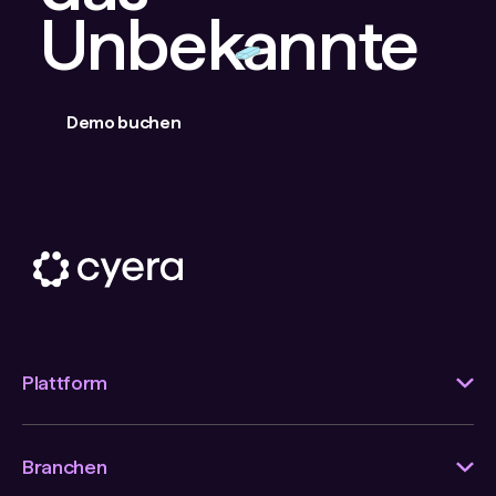
Unbekannte
Demo buchen
Plattform
Branchen