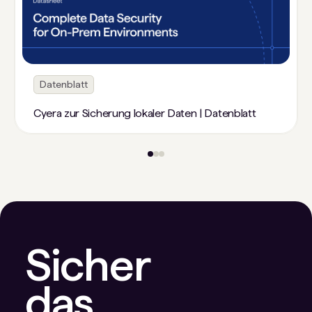
Datenblatt
Cyera zur Sicherung lokaler Daten | Datenblatt
Sicher
das