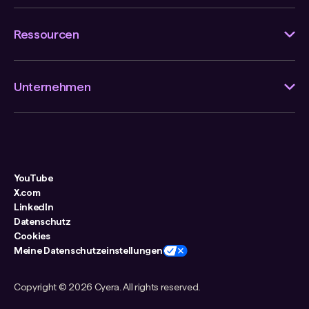
Ressourcen
Unternehmen
YouTube
X.com
LinkedIn
Datenschutz
Cookies
Meine Datenschutzeinstellungen
Copyright ©
2026 Cyera. All rights reserved.