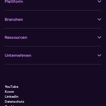
Plattform
Branchen
Ressourcen
Unternehmen
YouTube
X.com
LinkedIn
Datenschutz