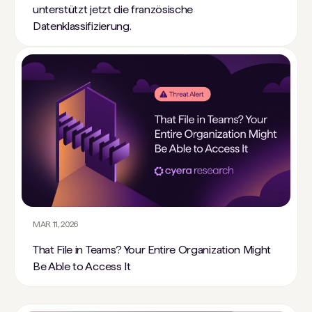
unterstützt jetzt die französische
Datenklassifizierung.
MAR 11, 2026
That File in Teams? Your Entire Organization Might
Be Able to Access It