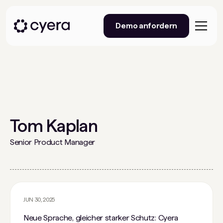
Demo anfordern
Tom Kaplan
Senior Product Manager
JUN 30, 2025
Neue Sprache, gleicher starker Schutz: Cyera