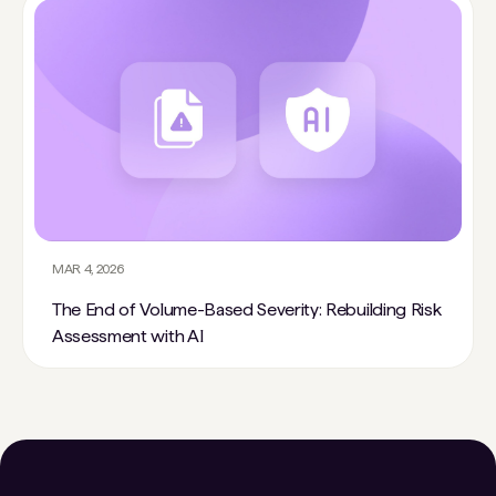
MAR 4, 2026
The End of Volume-Based Severity: Rebuilding Risk
Assessment with AI