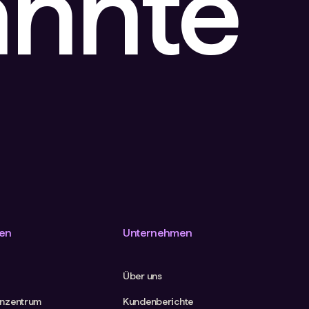
annte
en
Unternehmen
Über uns
nzentrum
Kundenberichte