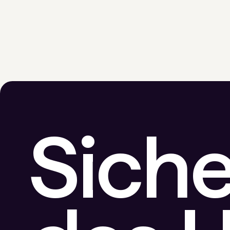
Siche