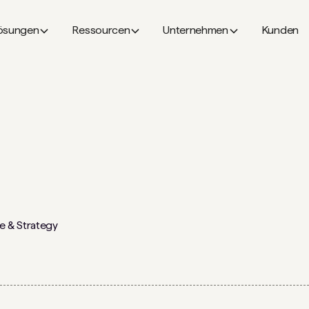
ösungen
Ressourcen
Unternehmen
Kunden
e & Strategy