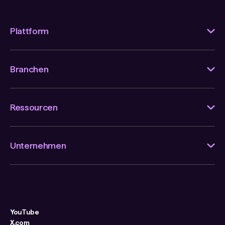
Plattform
Branchen
Ressourcen
Unternehmen
YouTube
X.com