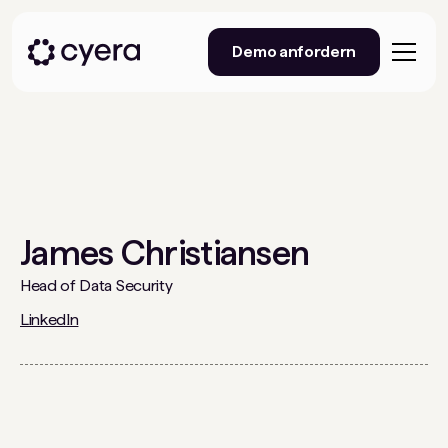
Demo anfordern
James Christiansen
Head of Data Security
LinkedIn