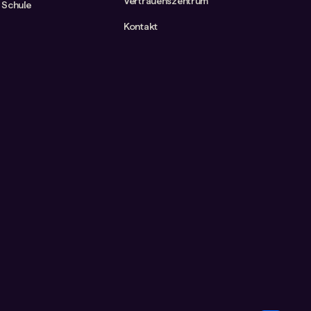
Vertrauenszentrum
 Schule
Kontakt