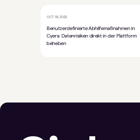
OCT 18, 2025
Benutzerdefinierte Abhilfemaßnahmen in
Cyera: Datenrisiken direkt in der Plattform
beheben