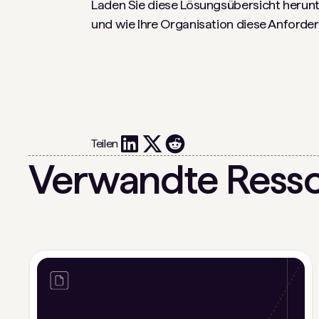
Laden Sie diese Lösungsübersicht herunte
und wie Ihre Organisation diese Anforder
Teilen
Verwandte Ress