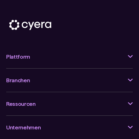
Plattform
Branchen
Ressourcen
Unternehmen