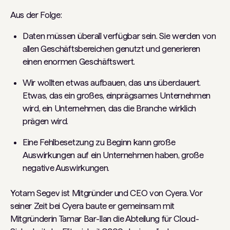
Aus der Folge:
Daten müssen überall verfügbar sein. Sie werden von
allen Geschäftsbereichen genutzt und generieren
einen enormen Geschäftswert.
Wir wollten etwas aufbauen, das uns überdauert.
Etwas, das ein großes, einprägsames Unternehmen
wird, ein Unternehmen, das die Branche wirklich
prägen wird.
Eine Fehlbesetzung zu Beginn kann große
Auswirkungen auf ein Unternehmen haben, große
negative Auswirkungen.
Yotam Segev ist Mitgründer und CEO von Cyera. Vor
seiner Zeit bei Cyera baute er gemeinsam mit
Mitgründerin Tamar Bar-Ilan die Abteilung für Cloud-