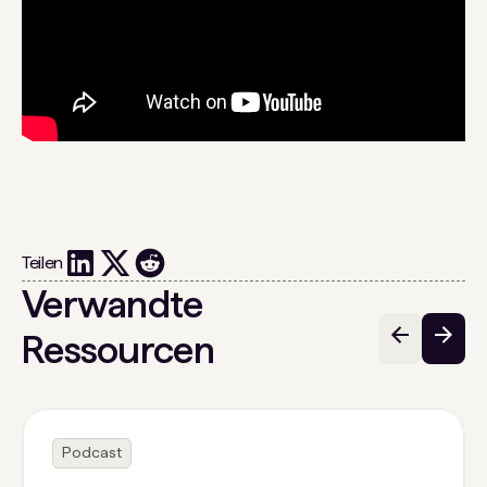
Teilen
Verwandte
Ressourcen
Podcast