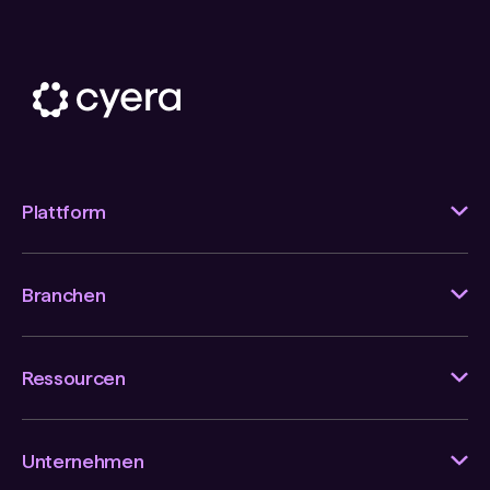
Plattform
Branchen
Ressourcen
Unternehmen