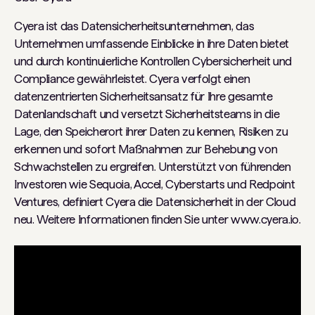
Cyera ist das Datensicherheitsunternehmen, das
Unternehmen umfassende Einblicke in ihre Daten bietet
und durch kontinuierliche Kontrollen Cybersicherheit und
Compliance gewährleistet. Cyera verfolgt einen
datenzentrierten Sicherheitsansatz für Ihre gesamte
Datenlandschaft und versetzt Sicherheitsteams in die
Lage, den Speicherort ihrer Daten zu kennen, Risiken zu
erkennen und sofort Maßnahmen zur Behebung von
Schwachstellen zu ergreifen. Unterstützt von führenden
Investoren wie Sequoia, Accel, Cyberstarts und Redpoint
Ventures, definiert Cyera die Datensicherheit in der Cloud
neu. Weitere Informationen finden Sie unter www.cyera.io.