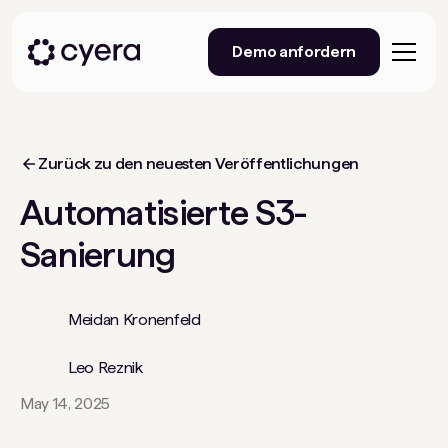
Demo anfordern
Zurück zu den neuesten Veröffentlichungen
Automatisierte S3-
Sanierung
Meidan Kronenfeld
Leo Reznik
May 14, 2025