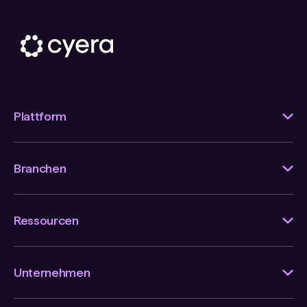
Plattform
Branchen
Ressourcen
Unternehmen