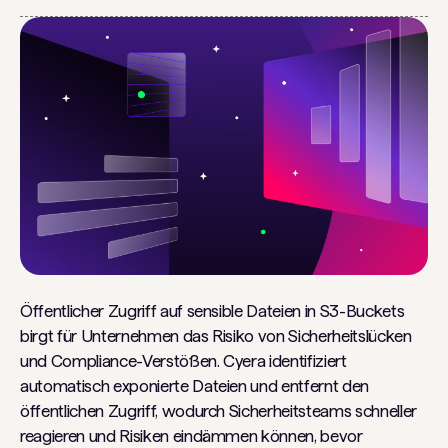
Öffentlicher Zugriff auf sensible Dateien in S3-Buckets
birgt für Unternehmen das Risiko von Sicherheitslücken
und Compliance-Verstößen. Cyera identifiziert
automatisch exponierte Dateien und entfernt den
öffentlichen Zugriff, wodurch Sicherheitsteams schneller
reagieren und Risiken eindämmen können, bevor