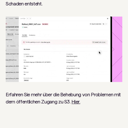
Schaden entsteht.
Erfahren Sie mehr über die Behebung von Problemen mit
dem öffentlichen Zugang zu S3.
Hier.