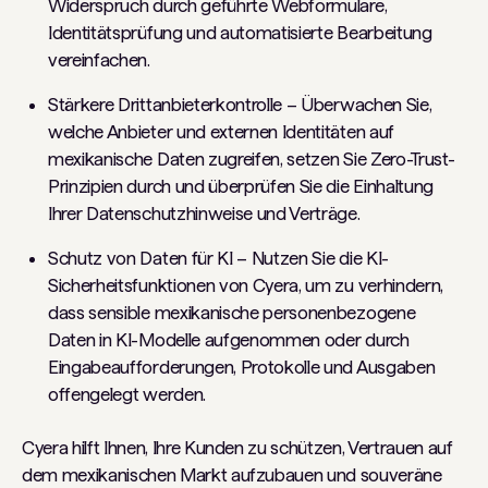
Widerspruch durch geführte Webformulare,
Identitätsprüfung und automatisierte Bearbeitung
vereinfachen.
Stärkere Drittanbieterkontrolle – Überwachen Sie,
welche Anbieter und externen Identitäten auf
mexikanische Daten zugreifen, setzen Sie Zero-Trust-
Prinzipien durch und überprüfen Sie die Einhaltung
Ihrer Datenschutzhinweise und Verträge.
Schutz von Daten für KI – Nutzen Sie die KI-
Sicherheitsfunktionen von Cyera, um zu verhindern,
dass sensible mexikanische personenbezogene
Daten in KI-Modelle aufgenommen oder durch
Eingabeaufforderungen, Protokolle und Ausgaben
offengelegt werden.
Cyera hilft Ihnen, Ihre Kunden zu schützen, Vertrauen auf
dem mexikanischen Markt aufzubauen und souveräne