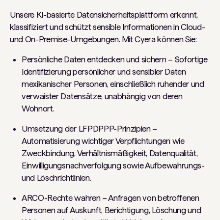
Unsere KI-basierte Datensicherheitsplattform erkennt,
klassifiziert und schützt sensible Informationen in Cloud-
und On-Premise-Umgebungen. Mit Cyera können Sie:
Persönliche Daten entdecken und sichern – Sofortige
Identifizierung persönlicher und sensibler Daten
mexikanischer Personen, einschließlich ruhender und
verwaister Datensätze, unabhängig von deren
Wohnort.
Umsetzung der LFPDPPP-Prinzipien –
Automatisierung wichtiger Verpflichtungen wie
Zweckbindung, Verhältnismäßigkeit, Datenqualität,
Einwilligungsnachverfolgung sowie Aufbewahrungs-
und Löschrichtlinien.
ARCO-Rechte wahren – Anfragen von betroffenen
Personen auf Auskunft, Berichtigung, Löschung und