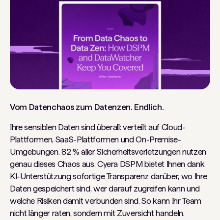
Vom Datenchaos zum Datenzen. Endlich.
Ihre sensiblen Daten sind überall: verteilt auf Cloud-
Plattformen, SaaS-Plattformen und On-Premise-
Umgebungen. 82 % aller Sicherheitsverletzungen nutzen
genau dieses Chaos aus. Cyera DSPM bietet Ihnen dank
KI-Unterstützung sofortige Transparenz darüber, wo Ihre
Daten gespeichert sind, wer darauf zugreifen kann und
welche Risiken damit verbunden sind. So kann Ihr Team
nicht länger raten, sondern mit Zuversicht handeln.