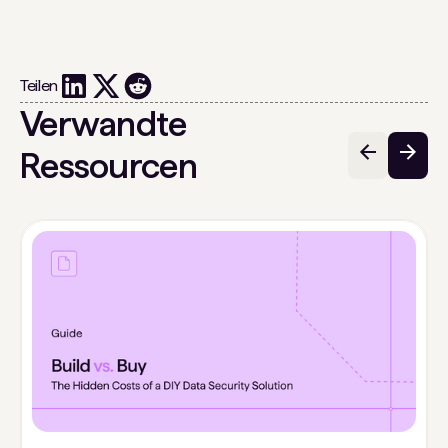
Teilen
Verwandte
Ressourcen