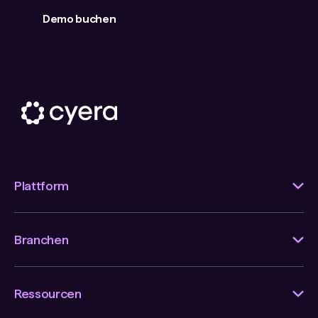
Demo buchen
Plattform
Branchen
Ressourcen