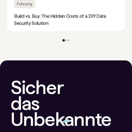
Führung
Build vs. Buy: The Hidden Costs of a DIY Data
Security Solution
Sicher
das
Unbekannte