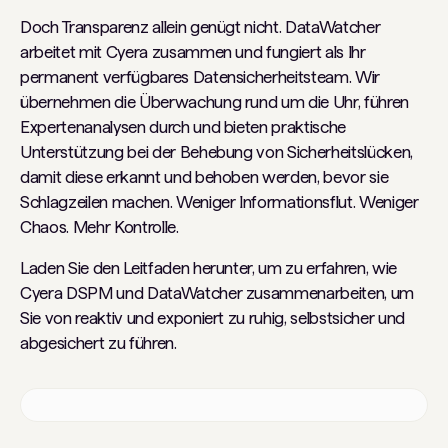
Doch Transparenz allein genügt nicht. DataWatcher
arbeitet mit Cyera zusammen und fungiert als Ihr
permanent verfügbares Datensicherheitsteam. Wir
übernehmen die Überwachung rund um die Uhr, führen
Expertenanalysen durch und bieten praktische
Unterstützung bei der Behebung von Sicherheitslücken,
damit diese erkannt und behoben werden, bevor sie
Schlagzeilen machen. Weniger Informationsflut. Weniger
Chaos. Mehr Kontrolle.
Laden Sie den Leitfaden herunter, um zu erfahren, wie
Cyera DSPM und DataWatcher zusammenarbeiten, um
Sie von reaktiv und exponiert zu ruhig, selbstsicher und
abgesichert zu führen.