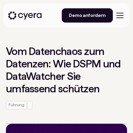
Demo anfordern
Vom Datenchaos zum
Datenzen: Wie DSPM und
DataWatcher Sie
umfassend schützen
Führung