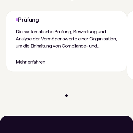
Prüfung
Die systematische Prüfung, Bewertung und
Analyse der Vermögenswerte einer Organisation,
um die Einhaltung von Compliance- und
Sicherheitsstandards sicherzustellen.
Mehr erfahren