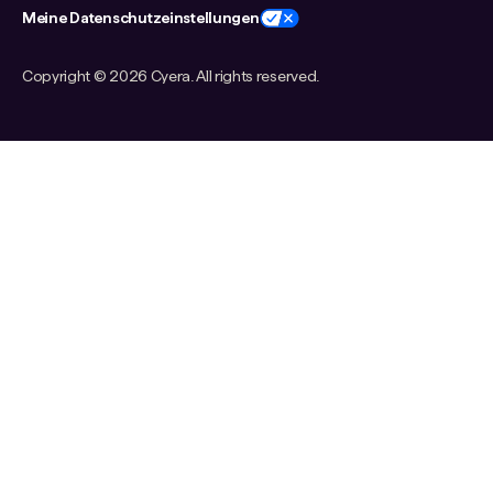
Meine Datenschutzeinstellungen
Copyright ©
2026 Cyera. All rights reserved.