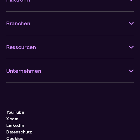
Branchen
Ressourcen
Unternehmen
YouTube
X.com
LinkedIn
Datenschutz
Cookies