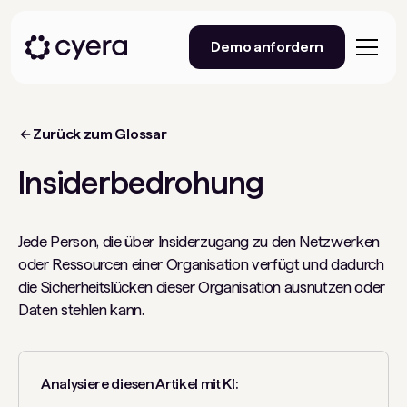
Demo anfordern
Zurück zum Glossar
Insiderbedrohung
Jede Person, die über Insiderzugang zu den Netzwerken
oder Ressourcen einer Organisation verfügt und dadurch
die Sicherheitslücken dieser Organisation ausnutzen oder
Daten stehlen kann.
Analysiere diesen Artikel mit KI: