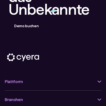
Unbekannte
Demo buchen
Plattform
Branchen