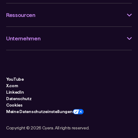
Ressourcen
Unternehmen
YouTube
X.com
LinkedIn
Datenschutz
Cookies
Meine Datenschutzeinstellungen
Copyright ©
2026 Cyera. All rights reserved.