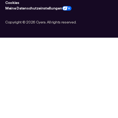
Cookies
Meine Datenschutzeinstellungen
Copyright ©
2026 Cyera. All rights reserved.