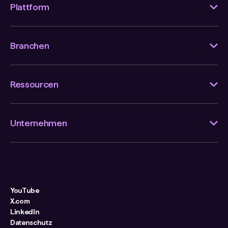
Plattform
Branchen
Ressourcen
Unternehmen
YouTube
X.com
LinkedIn
Datenschutz