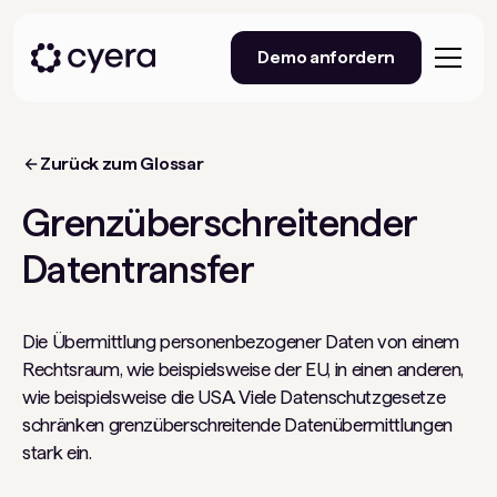
Demo anfordern
Zurück zum Glossar
Grenzüberschreitender
Datentransfer
Die Übermittlung personenbezogener Daten von einem
Rechtsraum, wie beispielsweise der EU, in einen anderen,
wie beispielsweise die USA. Viele Datenschutzgesetze
schränken grenzüberschreitende Datenübermittlungen
stark ein.