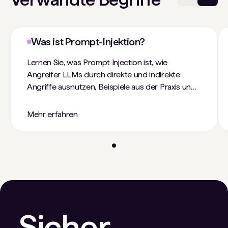
Was ist Prompt-Injektion?
Lernen Sie, was Prompt Injection ist, wie
Angreifer LLMs durch direkte und indirekte
Angriffe ausnutzen, Beispiele aus der Praxis und
Strategien zur Unternehmensverteidigung.
Mehr erfahren
Sicher