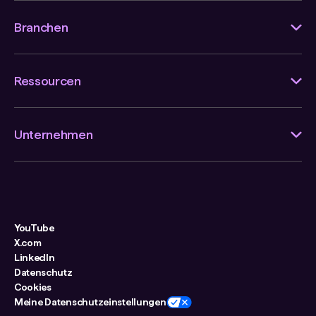
Branchen
Ressourcen
Unternehmen
YouTube
X.com
LinkedIn
Datenschutz
Cookies
Meine Datenschutzeinstellungen