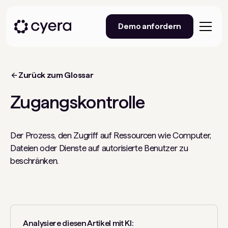
Demo anfordern
Zurück zum Glossar
Zugangskontrolle
Der Prozess, den Zugriff auf Ressourcen wie Computer,
Dateien oder Dienste auf autorisierte Benutzer zu
beschränken.
Analysiere diesen Artikel mit KI: