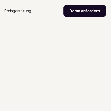
Preisgestaltung
Demo anfordern