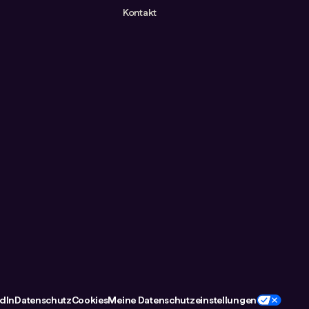
Kontakt
dIn
Datenschutz
Cookies
Meine Datenschutzeinstellungen