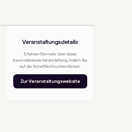
Veranstaltungsdetails
Erfahren Sie mehr über diese
bevorstehende Veranstaltung, indem Sie
auf die Schaltfläche unten klicken.
Zur Veranstaltungswebsite