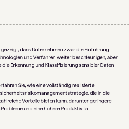
n gezeigt, dass Unternehmen zwar die Einführung
hnologien und Verfahren weiter beschleunigen, aber
 die Erkennung und Klassifizierung sensibler Daten
ahren Sie, wie eine vollständig realisierte,
sicherheitsrisikomanagementstrategie, die in die
zahlreiche Vorteile bieten kann, darunter geringere
Probleme und eine höhere Produktivität.