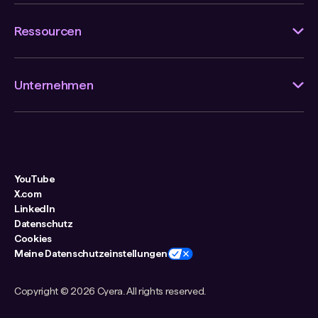
Ressourcen
Unternehmen
YouTube
X.com
LinkedIn
Datenschutz
Cookies
Meine Datenschutzeinstellungen
Copyright ©
2026 Cyera. All rights reserved.