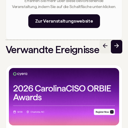
Erfahren Sie mehr über diese bevorstehende
Veranstaltung, indem Sie auf die Schaltfläche unten klicken.
Zur Veranstaltungswebsite
Verwandte Ereignisse