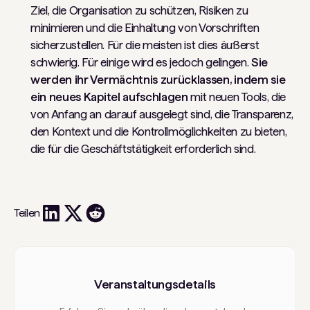
Ziel, die Organisation zu schützen, Risiken zu
minimieren und die Einhaltung von Vorschriften
sicherzustellen. Für die meisten ist dies äußerst
schwierig. Für einige wird es jedoch gelingen.
Sie
werden ihr Vermächtnis zurücklassen, indem sie
ein neues Kapitel aufschlagen
mit neuen Tools, die
von Anfang an darauf ausgelegt sind, die Transparenz,
den Kontext und die Kontrollmöglichkeiten zu bieten,
die für die Geschäftstätigkeit erforderlich sind.
Teilen
Veranstaltungsdetails