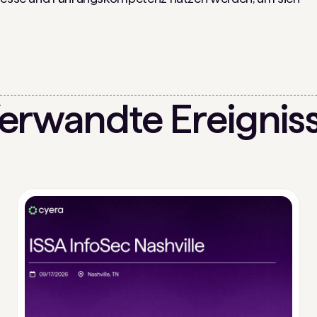
erwandte Ereignis