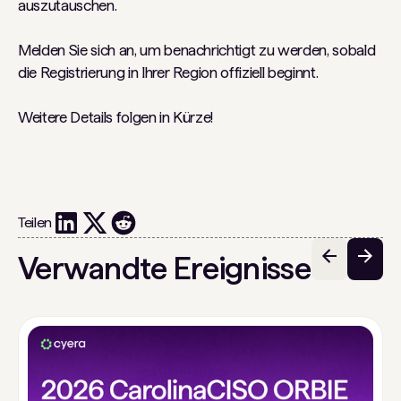
auszutauschen.
Melden Sie sich an, um benachrichtigt zu werden, sobald
die Registrierung in Ihrer Region offiziell beginnt.
Weitere Details folgen in Kürze!
Teilen
Verwandte Ereignisse