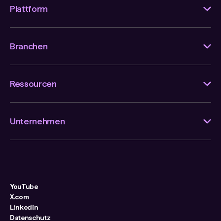
Plattform
Branchen
Ressourcen
Unternehmen
YouTube
X.com
LinkedIn
Datenschutz