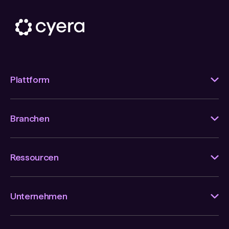
Plattform
Branchen
Ressourcen
Unternehmen