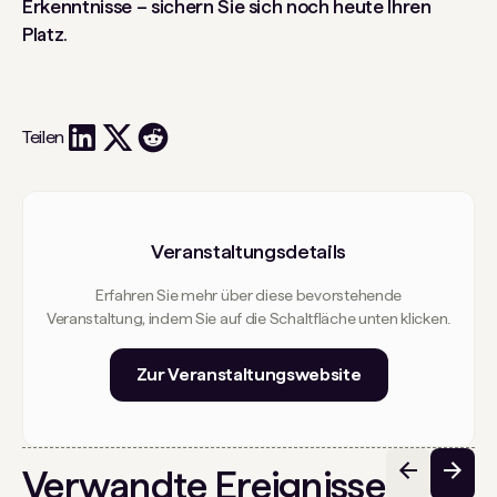
Erkenntnisse – sichern Sie sich noch heute Ihren
Platz.
Teilen
Veranstaltungsdetails
Erfahren Sie mehr über diese bevorstehende
Veranstaltung, indem Sie auf die Schaltfläche unten klicken.
Zur Veranstaltungswebsite
Verwandte Ereignisse