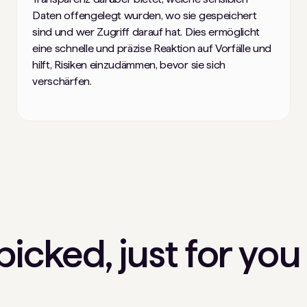
Daten offengelegt wurden, wo sie gespeichert
sind und wer Zugriff darauf hat. Dies ermöglicht
eine schnelle und präzise Reaktion auf Vorfälle und
hilft, Risiken einzudämmen, bevor sie sich
verschärfen.
icked, just for you