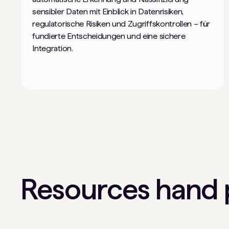
sensibler Daten mit Einblick in Datenrisiken,
regulatorische Risiken und Zugriffskontrollen – für
fundierte Entscheidungen und eine sichere
Integration.
Resources hand p