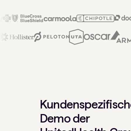
Kundenspezifisch
Demo der