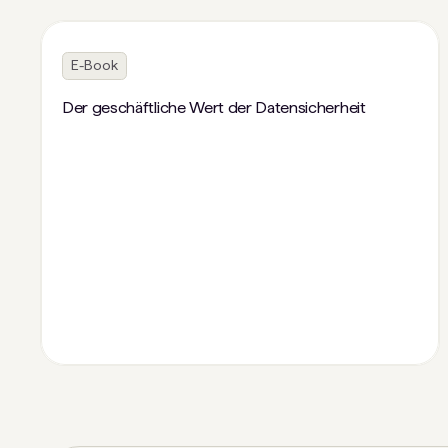
E-Book
Der geschäftliche Wert der Datensicherheit