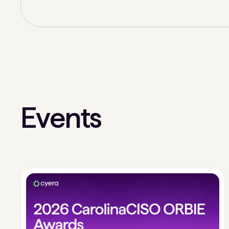
Events