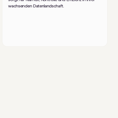
wachsenden Datenlandschaft.