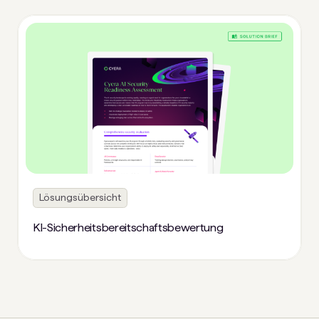
Lösungsübersicht
KI-Sicherheitsbereitschaftsbewertung