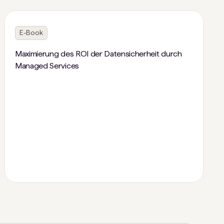
E-Book
Maximierung des ROI der Datensicherheit durch
Managed Services