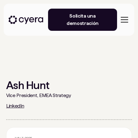
Solicita una
demostración
Ash Hunt
Vice President, EMEA Strategy
LinkedIn