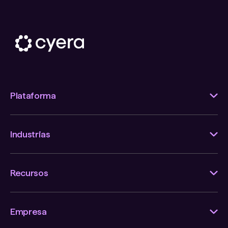
Plataforma
Industrias
Recursos
Empresa