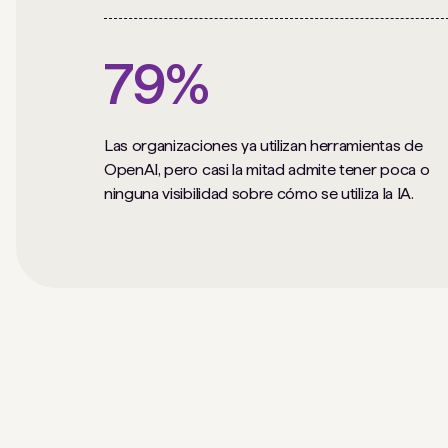
79%
Las organizaciones ya utilizan herramientas de
OpenAI, pero casi la mitad admite tener poca o
ninguna visibilidad sobre cómo se utiliza la IA.