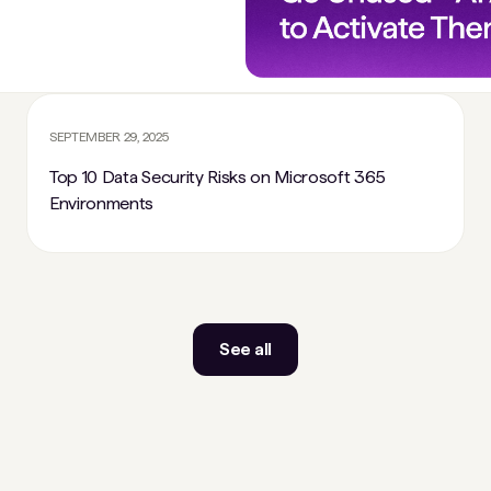
SEPTEMBER 29, 2025
Top 10 Data Security Risks on Microsoft 365
Environments
See all