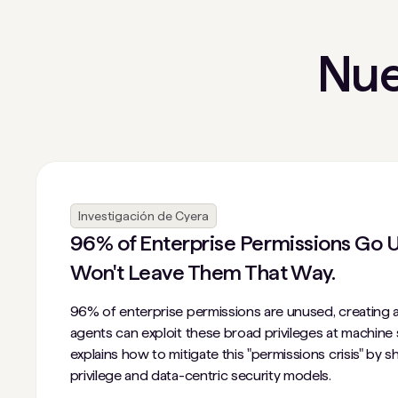
Nue
Investigación de Cyera
96% of Enterprise Permissions Go U
Won't Leave Them That Way.
96% of enterprise permissions are unused, creating a 
agents can exploit these broad privileges at machine
explains how to mitigate this "permissions crisis" by sh
privilege and data-centric security models.