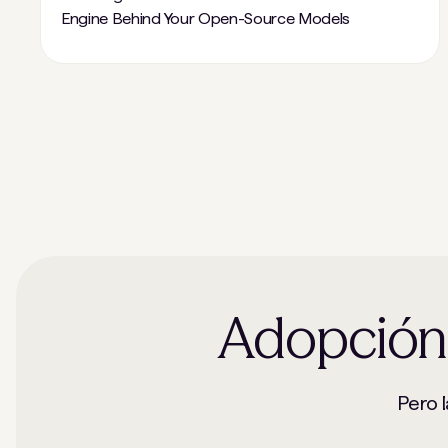
Engine Behind Your Open-Source Models
Adopción 
Pero l