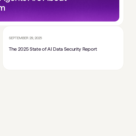
SEPTEMBER 29, 2025
The 2025 State of AI Data Security Report