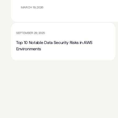
MARCH 19, 2026
SEPTEMBER 29, 2025
Top 10 Notable Data Security Risks in AWS
Environments