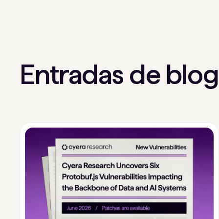
Entradas de blo