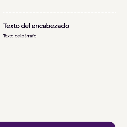
Texto del encabezado
Texto del párrafo