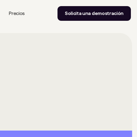
Precios
Solicita una demostración