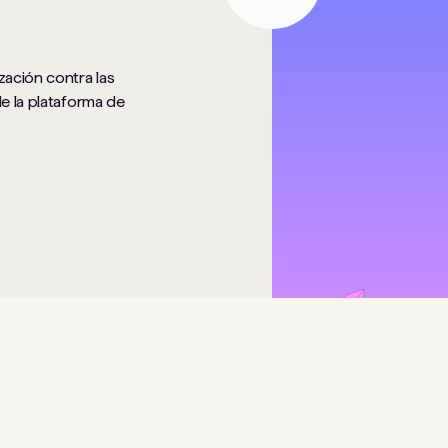
zación contra las
de la plataforma de