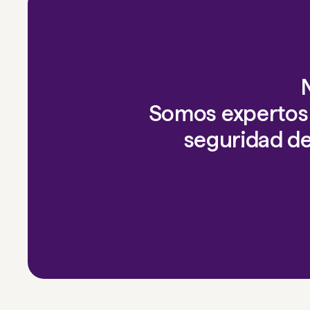
Somos expertos 
seguridad de