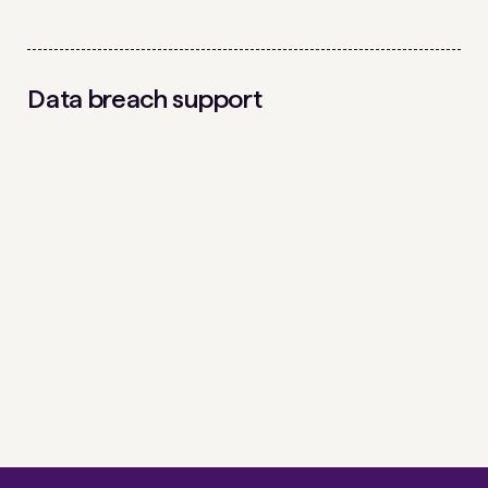
Data breach support