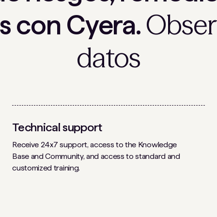
Obser
s con Cyera.
datos
Technical support
Receive 24x7 support, access to the Knowledge
Base and Community, and access to standard and
customized training.