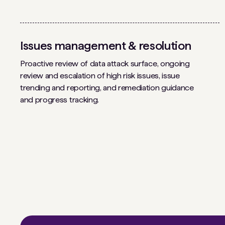
Issues management & resolution
Proactive review of data attack surface, ongoing
review and escalation of high risk issues, issue
trending and reporting, and remediation guidance
and progress tracking.