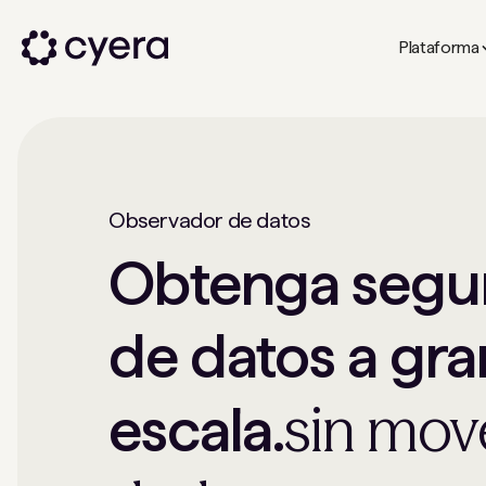
Plataforma
Observador de datos
Obtenga segu
de datos a gra
sin mov
escala.