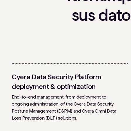
sus dato
Cyera Data Security Platform
deployment & optimization
End-to-end management, from deployment to
ongoing administration, of the Cyera Data Security
Posture Management (DSPM) and Cyera Omni Data
Loss Prevention (DLP) solutions.