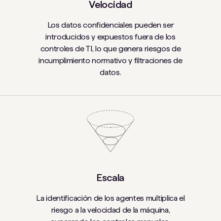
Velocidad
Los datos confidenciales pueden ser
introducidos y expuestos fuera de los
controles de TI, lo que genera riesgos de
incumplimiento normativo y filtraciones de
datos.
Escala
La identificación de los agentes multiplica el
riesgo a la velocidad de la máquina,