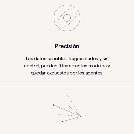
Precisión
Los datos sensibles, fragmentados y sin
control, pueden filtrarse en los modelos y
quedar expuestos por los agentes.