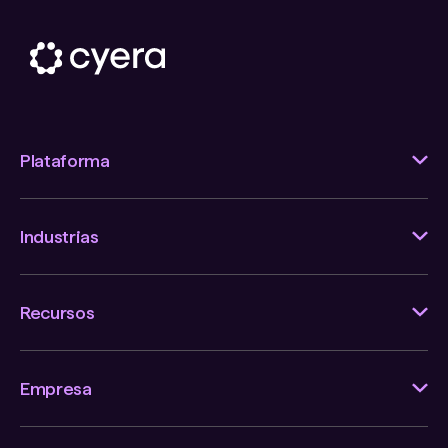
Plataforma
Industrias
Recursos
Empresa