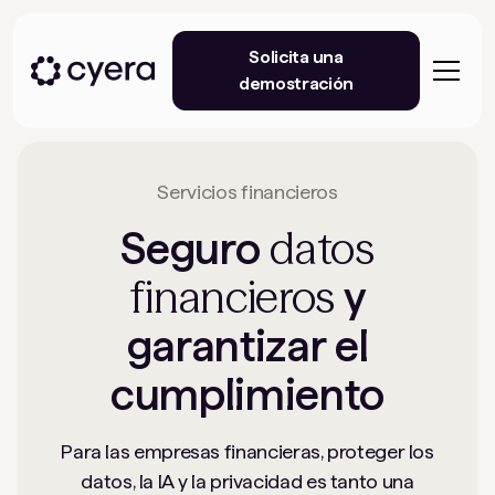
Solicita una
demostración
Servicios financieros
datos
Seguro
financieros
y
garantizar el
cumplimiento
Para las empresas financieras, proteger los
datos, la IA y la privacidad es tanto una