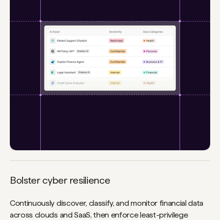
Bolster cyber resilience
Continuously discover, classify, and monitor financial data
across clouds and SaaS, then enforce least-privilege