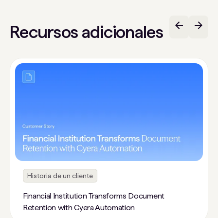
Recursos adicionales
Historia de un cliente
Financial Institution Transforms Document
Retention with Cyera Automation