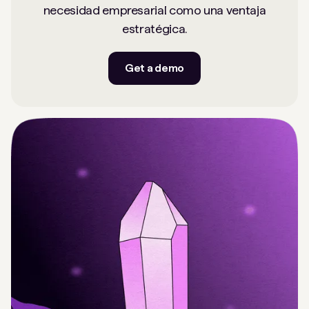
necesidad empresarial como una ventaja
estratégica.
Get a demo