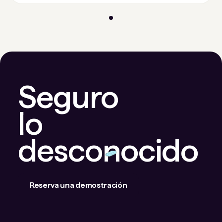
Seguro
lo
desconocido
Reserva una demostración