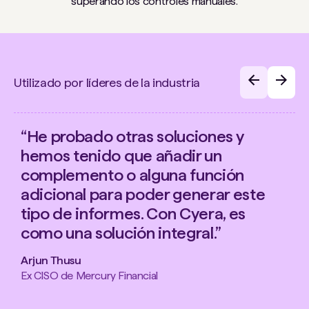
superando los controles manuales.
Utilizado por líderes de la industria
“He probado otras soluciones y
hemos tenido que añadir un
complemento o alguna función
adicional para poder generar este
tipo de informes. Con Cyera, es
como una solución integral.”
Arjun Thusu
Ex CISO de Mercury Financial