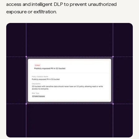
access and intelligent DLP to prevent unauthorized
exposure or exfiltration.