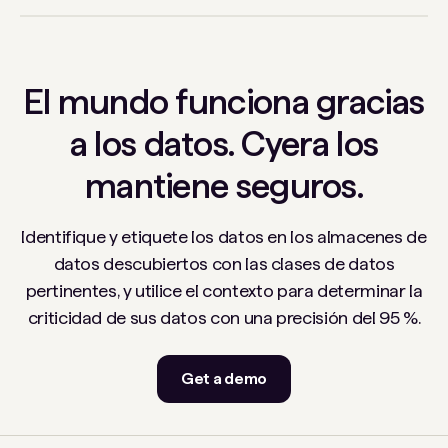
El mundo funciona gracias
a los datos. Cyera los
mantiene seguros.
Identifique y etiquete los datos en los almacenes de
datos descubiertos con las clases de datos
pertinentes, y utilice el contexto para determinar la
criticidad de sus datos con una precisión del 95 %.
Get a demo