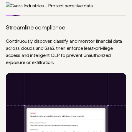
Streamline compliance
Continuously discover, classify, and monitor financial data
across clouds and SaaS, then enforce least-privilege
access and intelligent DLP to prevent unauthorized
exposure or exfiltration.