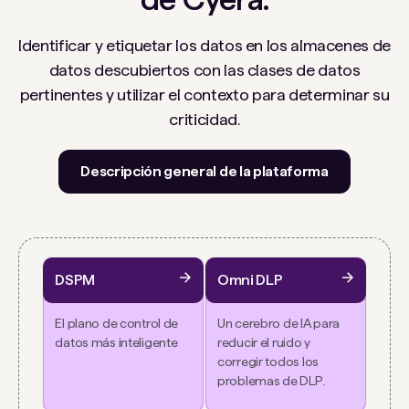
Identificar y etiquetar los datos en los almacenes de
datos descubiertos con las clases de datos
pertinentes y utilizar el contexto para determinar su
criticidad.
Descripción general de la plataforma
DSPM
Omni DLP
El plano de control de
Un cerebro de IA para
datos más inteligente
reducir el ruido y
corregir todos los
problemas de DLP.