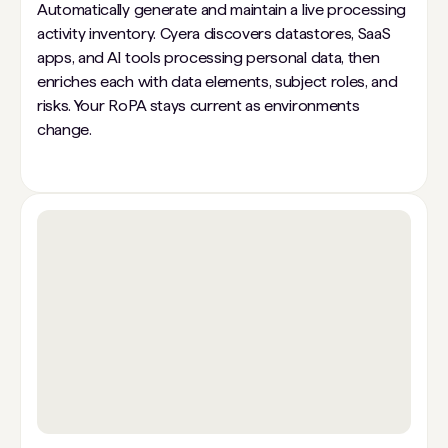
Automatically generate and maintain a live processing
activity inventory. Cyera discovers datastores, SaaS
apps, and AI tools processing personal data, then
enriches each with data elements, subject roles, and
risks. Your RoPA stays current as environments
change.