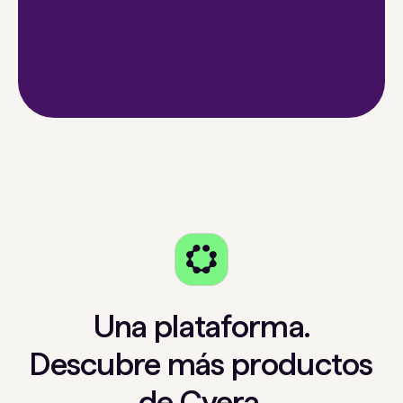
Una plataforma.
Descubre más productos
de Cyera.