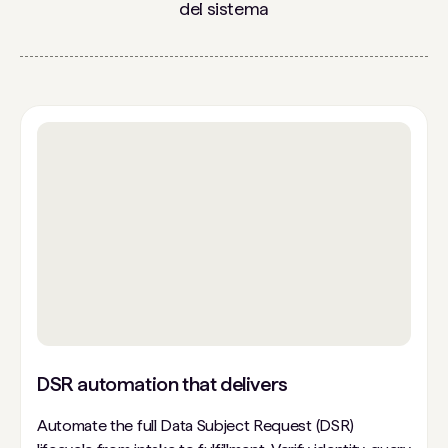
del sistema
DSR automation that delivers
Automate the full Data Subject Request (DSR)