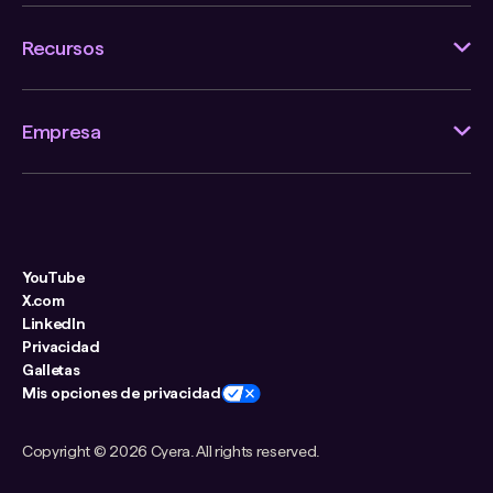
Recursos
Empresa
YouTube
X.com
LinkedIn
Privacidad
Galletas
Mis opciones de privacidad
Copyright ©
2026 Cyera. All rights reserved.