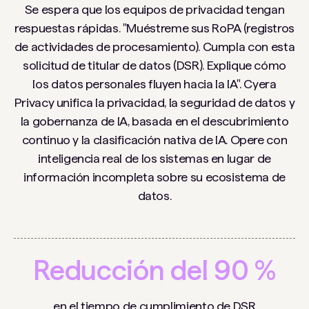
Se espera que los equipos de privacidad tengan
respuestas rápidas. "Muéstreme sus RoPA (registros
de actividades de procesamiento). Cumpla con esta
solicitud de titular de datos (DSR). Explique cómo
los datos personales fluyen hacia la IA". Cyera
Privacy unifica la privacidad, la seguridad de datos y
la gobernanza de IA, basada en el descubrimiento
continuo y la clasificación nativa de IA. Opere con
inteligencia real de los sistemas en lugar de
información incompleta sobre su ecosistema de
datos.
Reducción del 90 %
en el tiempo de cumplimiento de DSR