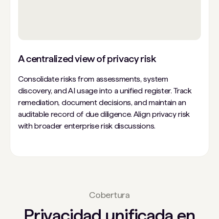
A centralized view of privacy risk
Consolidate risks from assessments, system
discovery, and AI usage into a unified register. Track
remediation, document decisions, and maintain an
auditable record of due diligence. Align privacy risk
with broader enterprise risk discussions.
Cobertura
Privacidad unificada en