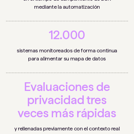
mediante la automatización
12.000
sistemas monitoreados de forma continua
para alimentar su mapa de datos
Evaluaciones de
privacidad tres
veces más rápidas
y rellenadas previamente con el contexto real