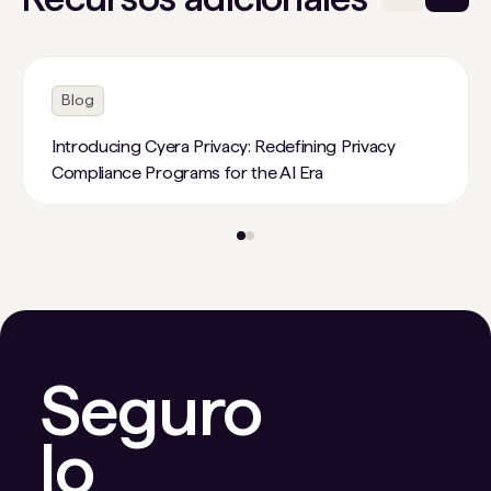
Blog
Introducing Cyera Privacy: Redefining Privacy
Compliance Programs for the AI Era
Seguro
lo