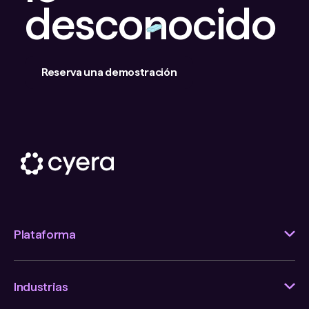
desconocido
Reserva una demostración
Plataforma
Industrias