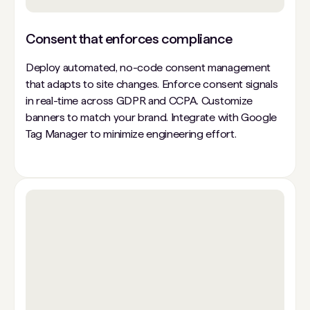
Consent that enforces compliance
Deploy automated, no-code consent management
that adapts to site changes. Enforce consent signals
in real-time across GDPR and CCPA. Customize
banners to match your brand. Integrate with Google
Tag Manager to minimize engineering effort.