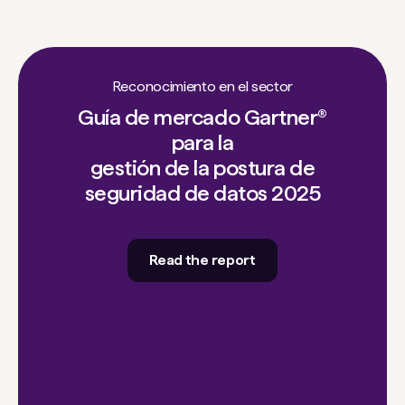
Reconocimiento en el sector
Guía de mercado Gartner®
para la
gestión de la postura de
seguridad de datos 2025
Read the report