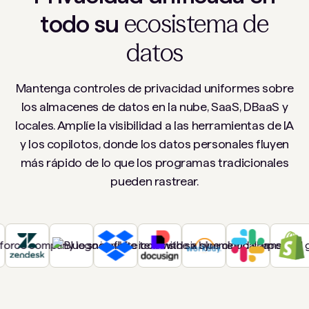
ecosistema de
todo su
datos
Mantenga controles de privacidad uniformes sobre
los almacenes de datos en la nube, SaaS, DBaaS y
locales. Amplíe la visibilidad a las herramientas de IA
y los copilotos, donde los datos personales fluyen
más rápido de lo que los programas tradicionales
pueden rastrear.