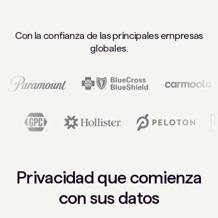
Con la confianza de las principales empresas
globales.
Privacidad que comienza
con sus datos