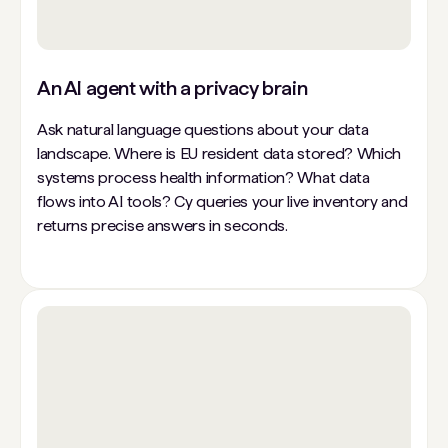
An AI agent with a privacy brain
Ask natural language questions about your data
landscape. Where is EU resident data stored? Which
systems process health information? What data
flows into AI tools? Cy queries your live inventory and
returns precise answers in seconds.