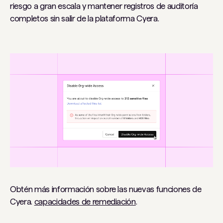
riesgo a gran escala y mantener registros de auditoría
completos sin salir de la plataforma Cyera.
Obtén más información sobre las nuevas funciones de
Cyera.
capacidades de remediación
.