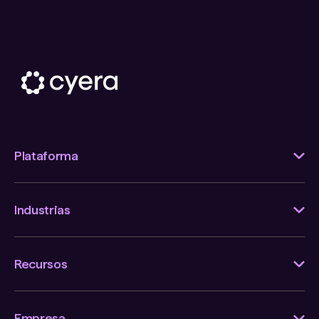
Plataforma
Industrias
Recursos
Empresa