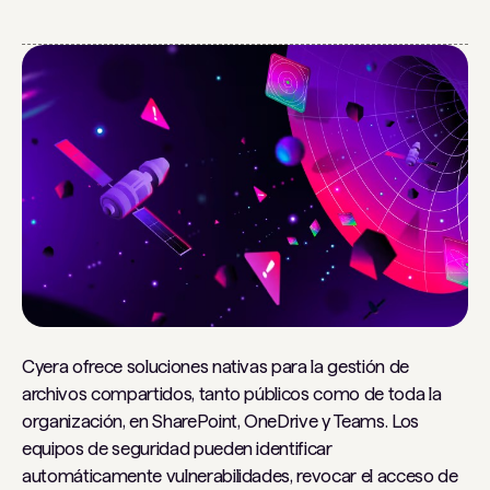
Cyera ofrece soluciones nativas para la gestión de
archivos compartidos, tanto públicos como de toda la
organización, en SharePoint, OneDrive y Teams. Los
equipos de seguridad pueden identificar
automáticamente vulnerabilidades, revocar el acceso de