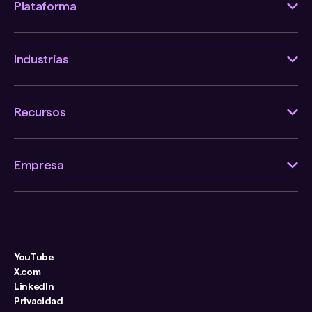
Plataforma
Industrias
Recursos
Empresa
YouTube
X.com
LinkedIn
Privacidad