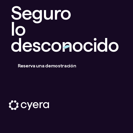
Seguro
lo
desconocido
Reserva una demostración