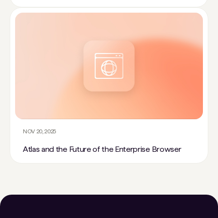
NOV 20, 2025
Atlas and the Future of the Enterprise Browser