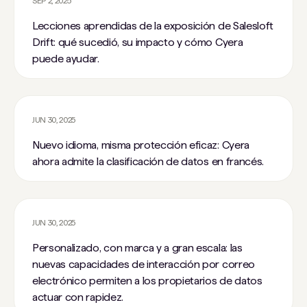
SEP 2, 2025
Lecciones aprendidas de la exposición de Salesloft
Drift: qué sucedió, su impacto y cómo Cyera
puede ayudar.
JUN 30, 2025
Nuevo idioma, misma protección eficaz: Cyera
ahora admite la clasificación de datos en francés.
JUN 30, 2025
Personalizado, con marca y a gran escala: las
nuevas capacidades de interacción por correo
electrónico permiten a los propietarios de datos
actuar con rapidez.