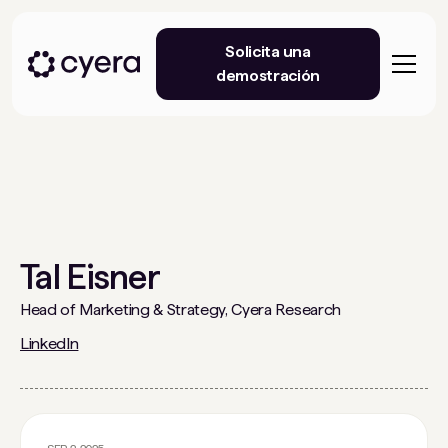
Solicita una
demostración
Tal Eisner
Head of Marketing & Strategy, Cyera Research
LinkedIn