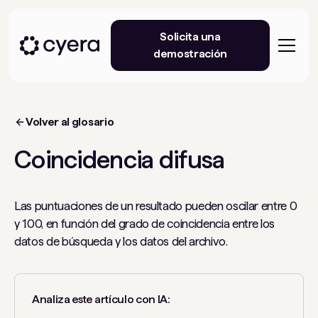
Solicita una
demostración
Volver al glosario
Coincidencia difusa
Las puntuaciones de un resultado pueden oscilar entre 0
y 100, en función del grado de coincidencia entre los
datos de búsqueda y los datos del archivo.
Analiza este artículo con IA: