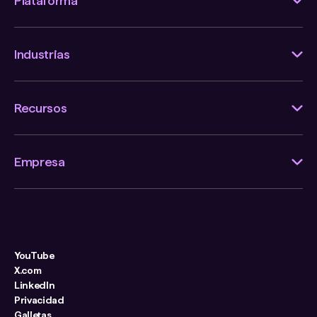
Plataforma
Industrias
Recursos
Empresa
YouTube
X.com
LinkedIn
Privacidad
Galletas