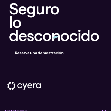
Seguro
lo
desconocido
Reserva una demostración