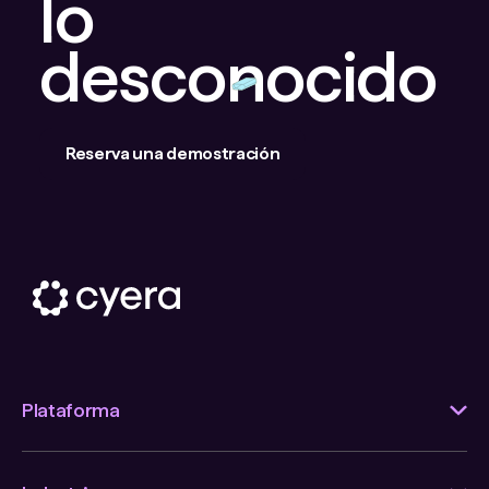
lo
desconocido
Reserva una demostración
Plataforma