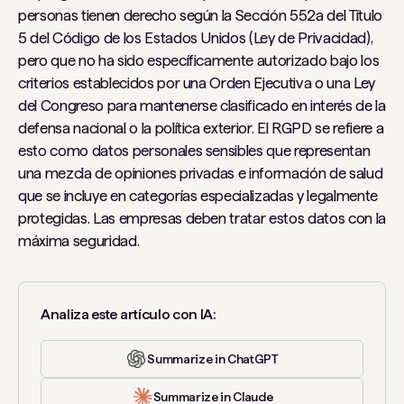
personas tienen derecho según la Sección 552a del Título
5 del Código de los Estados Unidos (Ley de Privacidad),
pero que no ha sido específicamente autorizado bajo los
criterios establecidos por una Orden Ejecutiva o una Ley
del Congreso para mantenerse clasificado en interés de la
defensa nacional o la política exterior. El RGPD se refiere a
esto como datos personales sensibles que representan
una mezcla de opiniones privadas e información de salud
que se incluye en categorías especializadas y legalmente
protegidas. Las empresas deben tratar estos datos con la
máxima seguridad.
Analiza este artículo con IA:
Summarize in ChatGPT
Summarize in Claude