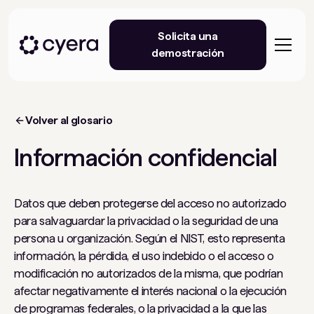
Solicita una
demostración
Volver al glosario
Información confidencial
Datos que deben protegerse del acceso no autorizado
para salvaguardar la privacidad o la seguridad de una
persona u organización. Según el NIST, esto representa
información, la pérdida, el uso indebido o el acceso o
modificación no autorizados de la misma, que podrían
afectar negativamente el interés nacional o la ejecución
de programas federales, o la privacidad a la que las