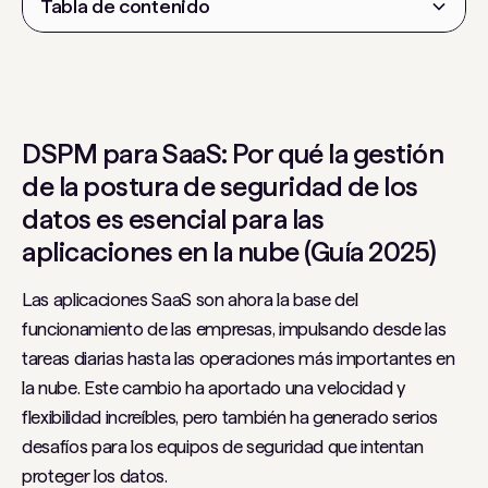
Tabla de contenido
Encabezado 2
DSPM para SaaS: Por qué la gestión
de la postura de seguridad de los
datos es esencial para las
aplicaciones en la nube (Guía 2025)
Las aplicaciones SaaS son ahora la base del
funcionamiento de las empresas, impulsando desde las
tareas diarias hasta las operaciones más importantes en
la nube. Este cambio ha aportado una velocidad y
flexibilidad increíbles, pero también ha generado serios
desafíos para los equipos de seguridad que intentan
proteger los datos.