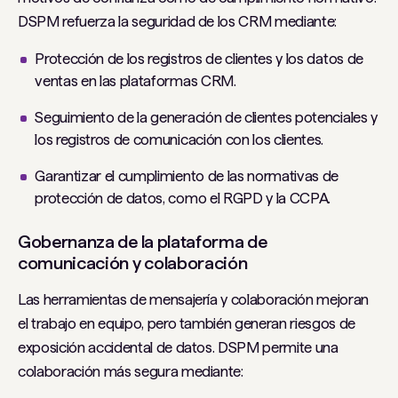
DSPM refuerza la seguridad de los CRM mediante:
Protección de los registros de clientes y los datos de
ventas en las plataformas CRM.
Seguimiento de la generación de clientes potenciales y
los registros de comunicación con los clientes.
Garantizar el cumplimiento de las normativas de
protección de datos, como el RGPD y la CCPA.
Gobernanza de la plataforma de
comunicación y colaboración
Las herramientas de mensajería y colaboración mejoran
el trabajo en equipo, pero también generan riesgos de
exposición accidental de datos. DSPM permite una
colaboración más segura mediante: