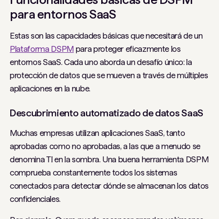
para entornos SaaS
Estas son las capacidades básicas que necesitará de un
Plataforma DSPM
para proteger eficazmente los
entornos SaaS. Cada uno aborda un desafío único: la
protección de datos que se mueven a través de múltiples
aplicaciones en la nube.
Descubrimiento automatizado de datos SaaS
Muchas empresas utilizan aplicaciones SaaS, tanto
aprobadas como no aprobadas, a las que a menudo se
denomina TI en la sombra. Una buena herramienta DSPM
comprueba constantemente todos los sistemas
conectados para detectar dónde se almacenan los datos
confidenciales.