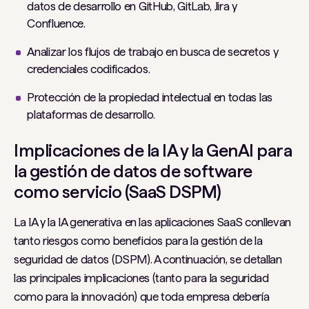
datos de desarrollo en GitHub, GitLab, Jira y
Confluence.
Analizar los flujos de trabajo en busca de secretos y
credenciales codificados.
Protección de la propiedad intelectual en todas las
plataformas de desarrollo.
Implicaciones de la IA y la GenAI para
la gestión de datos de software
como servicio (SaaS DSPM)
La IA y la IA generativa en las aplicaciones SaaS conllevan
tanto riesgos como beneficios para la gestión de la
seguridad de datos (DSPM). A continuación, se detallan
las principales implicaciones (tanto para la seguridad
como para la innovación) que toda empresa debería