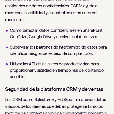
cantidades de datos confidenciales. DSPM ayuda a
mantener la visibilidad y el control en estos entornos
mediante:
Cómo detectar datos confidenciales en SharePoint,
OneDrive, Google Drive y archivos colaborativos.
Supervisar los patrones de intercambio de datos para
identificar riesgos de exceso de compartición.
Utilizar las API de las suites de productividad para
proporcionar visibilidad en tiempo real del contenido
sensible.
Seguridad de la plataforma CRM y de ventas
Los CRM como Salesforce y HubSpot almacenan datos
valiosos de los clientes que deben protegerse tanto por
motivos de confianza como de cumplimiento normativo.