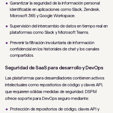
Garantizar la seguridad de la información personal
identificable en aplicaciones como Slack, Zendesk,
Microsoft 365 y Google Workspace.
Supervisión del intercambio de datos en tiempo real en
plataformas como Slack y Microsoft Teams.
Prevenir la filtración involuntaria de información
confidencial en los historiales de chat y los canales
compartidos.
Seguridad de SaaS para desarrollo y DevOps
Las plataformas para desarrolladores contienen activos
intelectuales como repositorios de código y claves API,
que requieren sólidas medidas de seguridad. DSPM
ofrece soporte para DevOps seguro mediante:
Protección de repositorios de código, claves API y