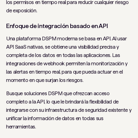
los permisos en tiempo real para reducir cualquier riesgo
de exposición.
Enfoque de integración basado en API
Una plataforma DSPM moderna se basa en API. Al usar
API SaaS nativas, se obtiene una visibilidad precisa y
completa de los datos en todas las aplicaciones. Las
integraciones de webhook permiten la monitorización y
las alertas en tiempo real, para que pueda actuar en el
momento en que surjan los riesgos.
Busque soluciones DSPM que ofrezcan acceso
completo a la API, lo que le brindará la flexibilidad de
integrarse con su infraestructura de seguridad existente y
unificar la información de datos en todas sus
herramientas.