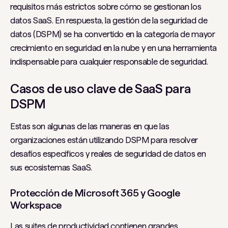
requisitos más estrictos sobre cómo se gestionan los
datos SaaS. En respuesta, la gestión de la seguridad de
datos (DSPM) se ha convertido en la categoría de mayor
crecimiento en seguridad en la nube y en una herramienta
indispensable para cualquier responsable de seguridad.
Casos de uso clave de SaaS para
DSPM
Estas son algunas de las maneras en que las
organizaciones están utilizando DSPM para resolver
desafíos específicos y reales de seguridad de datos en
sus ecosistemas SaaS.
Protección de Microsoft 365 y Google
Workspace
Las suites de productividad contienen grandes