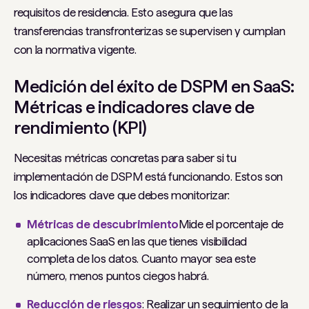
requisitos de residencia. Esto asegura que las
transferencias transfronterizas se supervisen y cumplan
con la normativa vigente.
Medición del éxito de DSPM en SaaS:
Métricas e indicadores clave de
rendimiento (KPI)
Necesitas métricas concretas para saber si tu
implementación de DSPM está funcionando. Estos son
los indicadores clave que debes monitorizar:
Métricas de descubrimiento
Mide el porcentaje de
aplicaciones SaaS en las que tienes visibilidad
completa de los datos. Cuanto mayor sea este
número, menos puntos ciegos habrá.
Reducción de riesgos
: Realizar un seguimiento de la