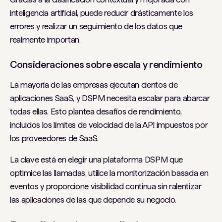
inteligencia artificial, puede reducir drásticamente los
errores y realizar un seguimiento de los datos que
realmente importan.
Consideraciones sobre escala y rendimiento
La mayoría de las empresas ejecutan cientos de
aplicaciones SaaS, y DSPM necesita escalar para abarcar
todas ellas. Esto plantea desafíos de rendimiento,
incluidos los límites de velocidad de la API impuestos por
los proveedores de SaaS.
La clave está en elegir una plataforma DSPM que
optimice las llamadas, utilice la monitorización basada en
eventos y proporcione visibilidad continua sin ralentizar
las aplicaciones de las que depende su negocio.