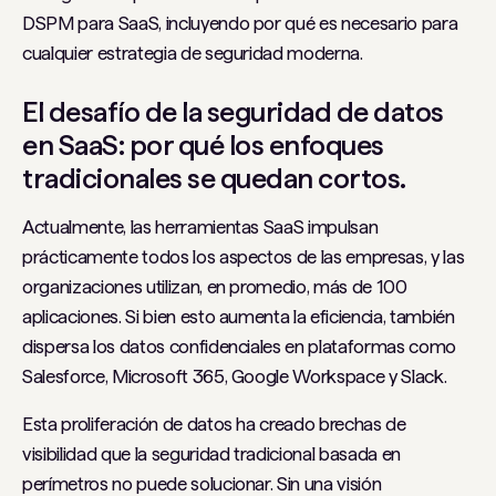
DSPM para SaaS, incluyendo por qué es necesario para
cualquier estrategia de seguridad moderna.
El desafío de la seguridad de datos
en SaaS: por qué los enfoques
tradicionales se quedan cortos.
Actualmente, las herramientas SaaS impulsan
prácticamente todos los aspectos de las empresas, y las
organizaciones utilizan, en promedio, más de 100
aplicaciones. Si bien esto aumenta la eficiencia, también
dispersa los datos confidenciales en plataformas como
Salesforce, Microsoft 365, Google Workspace y Slack.
Esta proliferación de datos ha creado brechas de
visibilidad que la seguridad tradicional basada en
perímetros no puede solucionar. Sin una visión