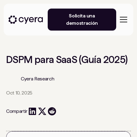
Solicita una
demostración
DSPM para SaaS (Guía 2025)
Cyera Research
Oct 10, 2025
Compartir