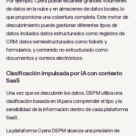
Por ejemplo, Cyera puede escanear grandes volúmenes
de datos en la nube y en almacenes de datos locales, lo
que proporciona una cobertura completa. Este motor de
descubrimiento puede gestionar diferentes tipos de
datos, incluidos datos estructurados como registros de
CRM, datos semiestructurados como tickets y
formularios, y contenido no estructurado como
documentos y correos electrónicos.
Clasificación impulsada por IA con contexto
SaaS
Una vez que se descubren los datos, DSPM utiliza una
clasificación basada en IA para comprender el tipo y la
sensibilidad de la información dentro de cada plataforma
SaaS.
La plataforma Cyera DSPM alcanza una precisión de