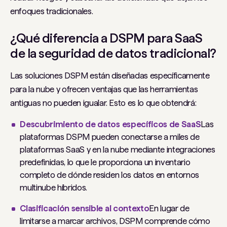
enfoques tradicionales.
¿Qué diferencia a DSPM para SaaS
de la seguridad de datos tradicional?
Las soluciones DSPM están diseñadas específicamente
para la nube y ofrecen ventajas que las herramientas
antiguas no pueden igualar. Esto es lo que obtendrá:
Descubrimiento de datos específicos de SaaS
Las
plataformas DSPM pueden conectarse a miles de
plataformas SaaS y en la nube mediante integraciones
predefinidas, lo que le proporciona un inventario
completo de dónde residen los datos en entornos
multinube híbridos.
Clasificación sensible al contexto
En lugar de
limitarse a marcar archivos, DSPM comprende cómo