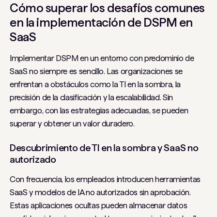
Cómo superar los desafíos comunes
en la implementación de DSPM en
SaaS
Implementar DSPM en un entorno con predominio de
SaaS no siempre es sencillo. Las organizaciones se
enfrentan a obstáculos como la TI en la sombra, la
precisión de la clasificación y la escalabilidad. Sin
embargo, con las estrategias adecuadas, se pueden
superar y obtener un valor duradero.
Descubrimiento de TI en la sombra y SaaS no
autorizado
Con frecuencia, los empleados introducen herramientas
SaaS y modelos de IA no autorizados sin aprobación.
Estas aplicaciones ocultas pueden almacenar datos