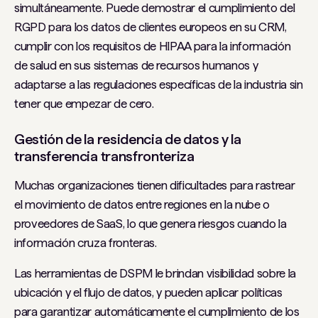
simultáneamente. Puede demostrar el cumplimiento del
RGPD para los datos de clientes europeos en su CRM,
cumplir con los requisitos de HIPAA para la información
de salud en sus sistemas de recursos humanos y
adaptarse a las regulaciones específicas de la industria sin
tener que empezar de cero.
Gestión de la residencia de datos y la
transferencia transfronteriza
Muchas organizaciones tienen dificultades para rastrear
el movimiento de datos entre regiones en la nube o
proveedores de SaaS, lo que genera riesgos cuando la
información cruza fronteras.
Las herramientas de DSPM le brindan visibilidad sobre la
ubicación y el flujo de datos, y pueden aplicar políticas
para garantizar automáticamente el cumplimiento de los