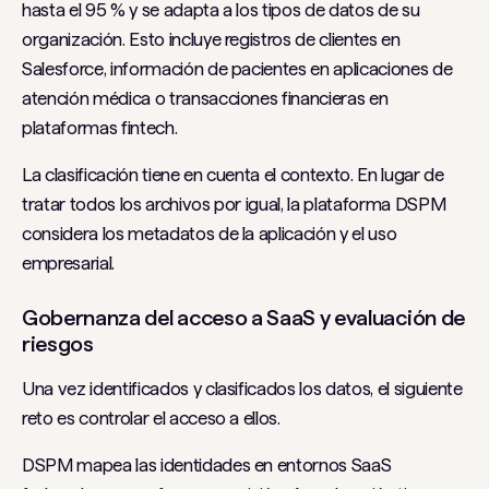
hasta el 95 % y se adapta a los tipos de datos de su
organización. Esto incluye registros de clientes en
Salesforce, información de pacientes en aplicaciones de
atención médica o transacciones financieras en
plataformas fintech.
La clasificación tiene en cuenta el contexto. En lugar de
tratar todos los archivos por igual, la plataforma DSPM
considera los metadatos de la aplicación y el uso
empresarial.
Gobernanza del acceso a SaaS y evaluación de
riesgos
Una vez identificados y clasificados los datos, el siguiente
reto es controlar el acceso a ellos.
DSPM mapea las identidades en entornos SaaS