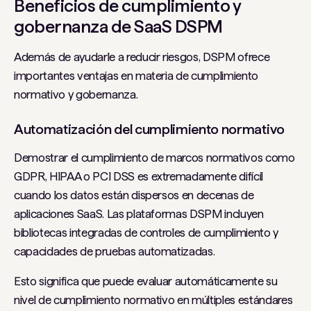
Beneficios de cumplimiento y
gobernanza de SaaS DSPM
Además de ayudarle a reducir riesgos, DSPM ofrece
importantes ventajas en materia de cumplimiento
normativo y gobernanza.
Automatización del cumplimiento normativo
Demostrar el cumplimiento de marcos normativos como
GDPR, HIPAA o PCI DSS es extremadamente difícil
cuando los datos están dispersos en decenas de
aplicaciones SaaS. Las plataformas DSPM incluyen
bibliotecas integradas de controles de cumplimiento y
capacidades de pruebas automatizadas.
Esto significa que puede evaluar automáticamente su
nivel de cumplimiento normativo en múltiples estándares