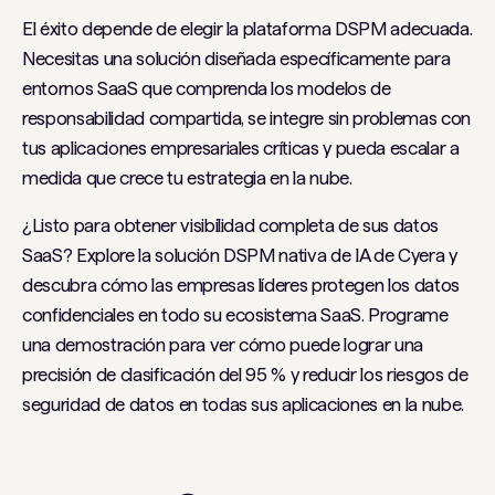
El éxito depende de elegir la plataforma DSPM adecuada.
Necesitas una solución diseñada específicamente para
entornos SaaS que comprenda los modelos de
responsabilidad compartida, se integre sin problemas con
tus aplicaciones empresariales críticas y pueda escalar a
medida que crece tu estrategia en la nube.
¿Listo para obtener visibilidad completa de sus datos
SaaS? Explore la solución DSPM nativa de IA de Cyera y
descubra cómo las empresas líderes protegen los datos
confidenciales en todo su ecosistema SaaS. Programe
una demostración para ver cómo puede lograr una
precisión de clasificación del 95 % y reducir los riesgos de
seguridad de datos en todas sus aplicaciones en la nube.