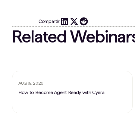
Compartir
Related Webinar
AUG 19, 2026
How to Become Agent Ready with Cyera