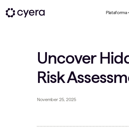
Plataforma
Uncover Hidd
Risk Assessm
November 25, 2025